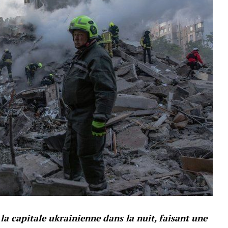
 la capitale ukrainienne dans la nuit, faisant une