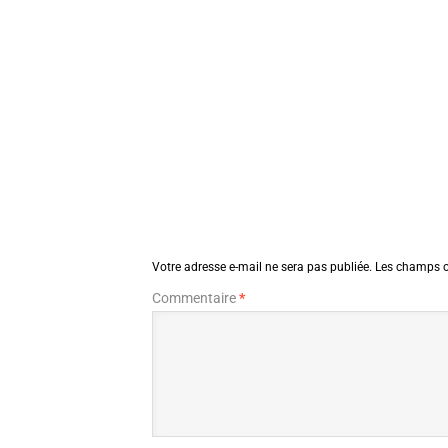
Votre adresse e-mail ne sera pas publiée.
Les champs o
Commentaire
*