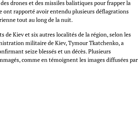
é des drones et des missiles balistiques pour frapper la
e ont rapporté avoir entendu plusieurs déflagrations
rienne tout au long de la nuit.
 de Kiev et six autres localités de la région, selon les
inistration militaire de Kiev, Tymour Tkatchenko, a
nfirmant seize blessés et un décès. Plusieurs
ommagés, comme en témoignent les images diffusées par