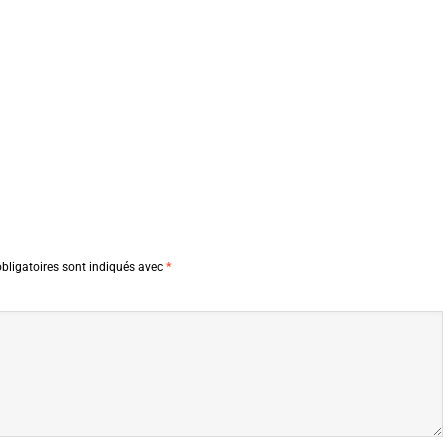
bligatoires sont indiqués avec
*