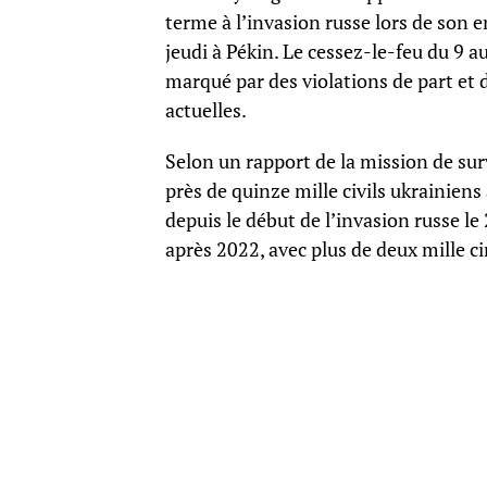
terme à l’invasion russe lors de son e
jeudi à Pékin. Le cessez-le-feu du 9 a
marqué par des violations de part et d
actuelles.
Selon un rapport de la mission de su
près de quinze mille civils ukrainiens
depuis le début de l’invasion russe le
après 2022, avec plus de deux mille ci