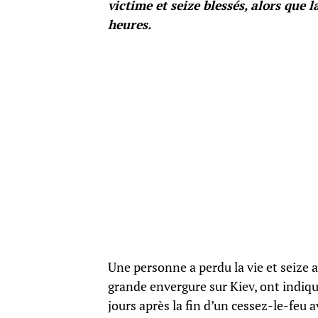
victime et seize blessés, alors que 
heures.
Une personne a perdu la vie et seize 
grande envergure sur Kiev, ont indiqué
jours après la fin d’un cessez-le-feu av