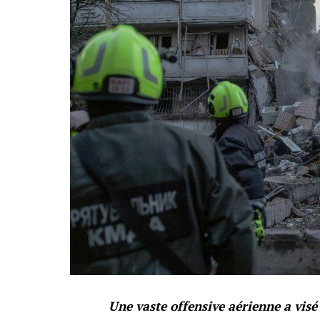
Une vaste offensive aérienne a visé