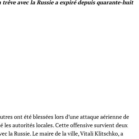
la trêve avec la Russie a expiré depuis quarante-huit
autres ont été blessées lors d’une attaque aérienne de
 les autorités locales. Cette offensive survient deux
ec la Russie. Le maire de la ville, Vitali Klitschko, a