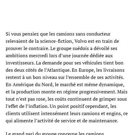
Si vous pensiez que les camions sans conducteur
relevaient de la science-fiction, Volvo est en train de
prouver le contraire. Le groupe suédois a dévoilé ses
ambitions mercredi lors d’une journée dédiée aux
investisseurs. La demande pour ses véhicules tient bon
des deux côtés de l’Atlantique. En Europe, les livraisons
restent à un bon niveau sur l’ensemble de ses activités.
En Amérique du Nord, le marché est même dynamique,
et la production monte en régime progressivement. Mais
tout n’est pas rose, les coûts continuent de grimper sous
l’effet de l’inflation. Un point positif cependant, les
clients utilisent intensément leurs camions et engins, ce
qui alimente l’activité de service et de maintenance.
Le grand pari du groupe concerne les camions