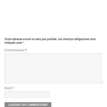
Votre adresse e-mail ne sera pas publiée.
Les champs obligatoires sont
indiqués avec
*
Commentaire
*
Nom *