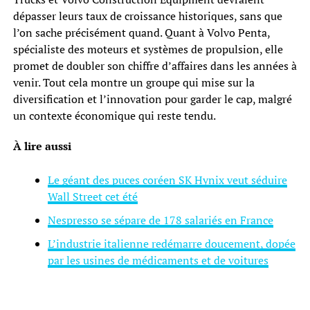
dépasser leurs taux de croissance historiques, sans que
l’on sache précisément quand. Quant à Volvo Penta,
spécialiste des moteurs et systèmes de propulsion, elle
promet de doubler son chiffre d’affaires dans les années à
venir. Tout cela montre un groupe qui mise sur la
diversification et l’innovation pour garder le cap, malgré
un contexte économique qui reste tendu.
À lire aussi
Le géant des puces coréen SK Hynix veut séduire
Wall Street cet été
Nespresso se sépare de 178 salariés en France
L’industrie italienne redémarre doucement, dopée
par les usines de médicaments et de voitures