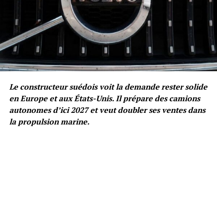
Le constructeur suédois voit la demande rester solide
en Europe et aux États-Unis. Il prépare des camions
autonomes d’ici 2027 et veut doubler ses ventes dans
la propulsion marine.