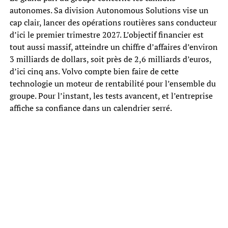
autonomes. Sa division Autonomous Solutions vise un
cap clair, lancer des opérations routières sans conducteur
d’ici le premier trimestre 2027. L’objectif financier est
tout aussi massif, atteindre un chiffre d’affaires d’environ
3 milliards de dollars, soit près de 2,6 milliards d’euros,
d’ici cinq ans. Volvo compte bien faire de cette
technologie un moteur de rentabilité pour l’ensemble du
groupe. Pour l’instant, les tests avancent, et l’entreprise
affiche sa confiance dans un calendrier serré.