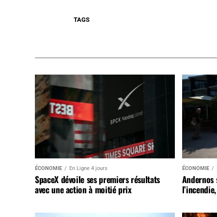
TAGS
ÉCONOMIE
En Ligne 4 jours
ÉCONOMIE
SpaceX dévoile ses premiers résultats
Andernos 
avec une action à moitié prix
l’incendie