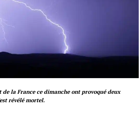
st de la France ce dimanche ont provoqué deux
est révélé mortel.