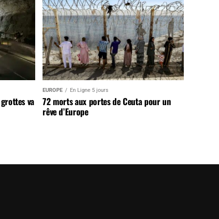
EUROPE
En Ligne 5 jours
 grottes va
72 morts aux portes de Ceuta pour un
rêve d’Europe