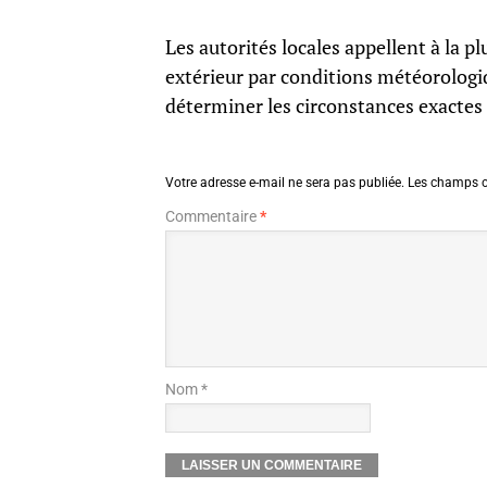
Les autorités locales appellent à la 
extérieur par conditions météorologi
déterminer les circonstances exactes 
Votre adresse e-mail ne sera pas publiée.
Les champs o
Commentaire
*
Nom *