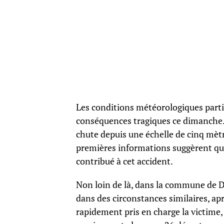
Les conditions météorologiques parti
conséquences tragiques ce dimanche. 
chute depuis une échelle de cinq mètre
premières informations suggèrent que 
contribué à cet accident.
Non loin de là, dans la commune de D
dans des circonstances similaires, ap
rapidement pris en charge la victime,