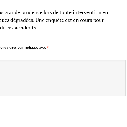
plus grande prudence lors de toute intervention en
ques dégradées. Une enquête est en cours pour
de ces accidents.
bligatoires sont indiqués avec
*