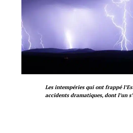
Les intempéries qui ont frappé l’E
accidents dramatiques, dont l’un s’