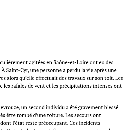
culièrement agitées en Saône-et-Loire ont eu des
À Saint-Cyr, une personne a perdu la vie après une
s alors qu’elle effectuait des travaux sur son toit. Les
les rafales de vent et les précipitations intenses ont
evrouze, un second individu a été gravement blessé
rès être tombé d’une toiture. Les secours ont
 dont l’état reste préoccupant. Ces incidents