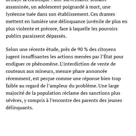
assassinée, un adolescent poignardé à mort, une
lycéenne tuée dans son établissement. Ces drames
mettent en lumière une délinquance juvénile de plus en
plus violente et précoce, face à laquelle les pouvoirs
publics paraissent dépassés.
Selon une récente étude, près de 90 % des citoyens
jugent insuffisantes les actions menées par l’État pour
endiguer ce phénomène. L’interdiction de vente de
couteaux aux mineurs, mesure phare annoncée
récemment, est perçue comme une réponse bien trop
faible au regard de l’ampleur du problème. Une large
majorité de la population réclame des sanctions plus
sévères, y compris à l’encontre des parents des jeunes
délinquants.