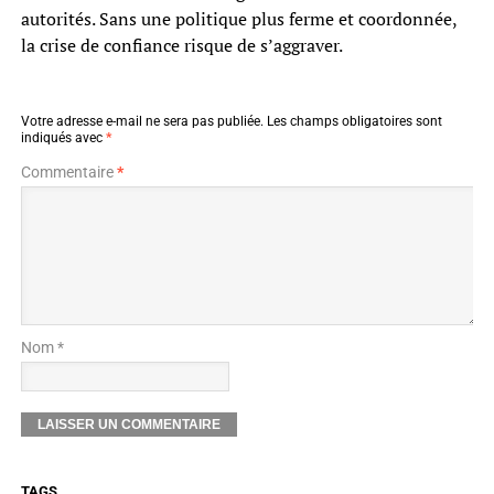
autorités. Sans une politique plus ferme et coordonnée,
la crise de confiance risque de s’aggraver.
Votre adresse e-mail ne sera pas publiée.
Les champs obligatoires sont
indiqués avec
*
Commentaire
*
Nom *
TAGS