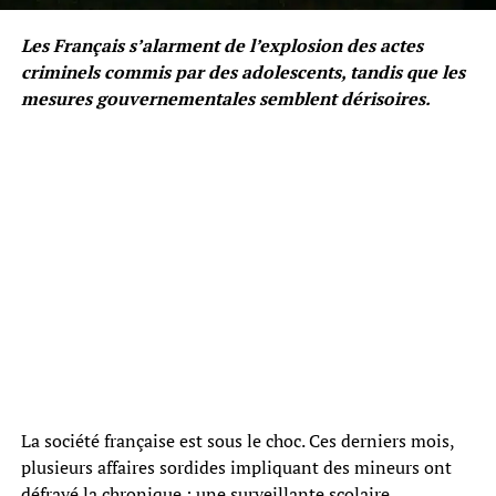
Les Français s’alarment de l’explosion des actes
criminels commis par des adolescents, tandis que les
mesures gouvernementales semblent dérisoires.
La société française est sous le choc. Ces derniers mois,
plusieurs affaires sordides impliquant des mineurs ont
défrayé la chronique : une surveillante scolaire