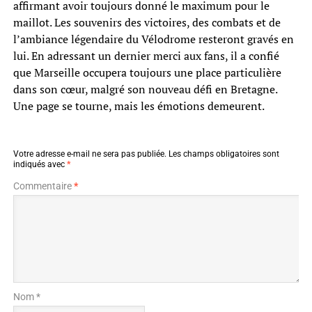
affirmant avoir toujours donné le maximum pour le
maillot. Les souvenirs des victoires, des combats et de
l’ambiance légendaire du Vélodrome resteront gravés en
lui. En adressant un dernier merci aux fans, il a confié
que Marseille occupera toujours une place particulière
dans son cœur, malgré son nouveau défi en Bretagne.
Une page se tourne, mais les émotions demeurent.
Votre adresse e-mail ne sera pas publiée.
Les champs obligatoires sont
indiqués avec
*
Commentaire
*
Nom *