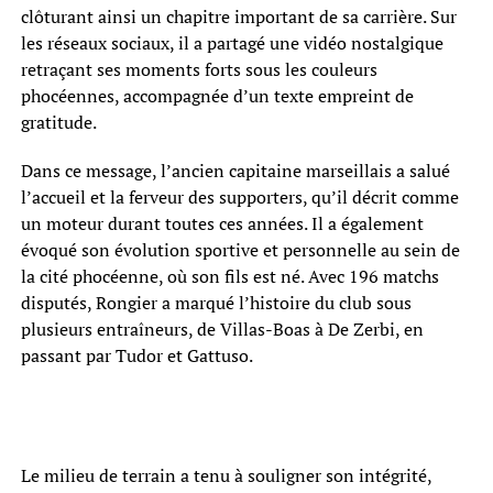
clôturant ainsi un chapitre important de sa carrière. Sur
les réseaux sociaux, il a partagé une vidéo nostalgique
retraçant ses moments forts sous les couleurs
phocéennes, accompagnée d’un texte empreint de
gratitude.
Dans ce message, l’ancien capitaine marseillais a salué
l’accueil et la ferveur des supporters, qu’il décrit comme
un moteur durant toutes ces années. Il a également
évoqué son évolution sportive et personnelle au sein de
la cité phocéenne, où son fils est né. Avec 196 matchs
disputés, Rongier a marqué l’histoire du club sous
plusieurs entraîneurs, de Villas-Boas à De Zerbi, en
passant par Tudor et Gattuso.
Le milieu de terrain a tenu à souligner son intégrité,