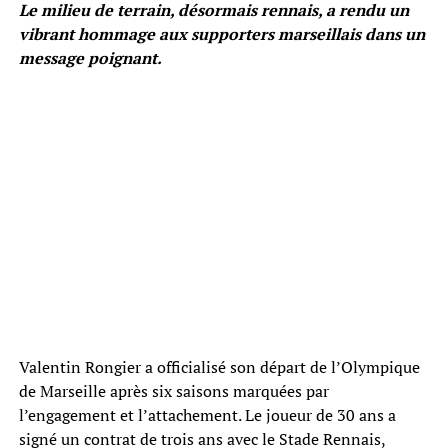
Le milieu de terrain, désormais rennais, a rendu un
vibrant hommage aux supporters marseillais dans un
message poignant.
Valentin Rongier a officialisé son départ de l’Olympique
de Marseille après six saisons marquées par
l’engagement et l’attachement. Le joueur de 30 ans a
signé un contrat de trois ans avec le Stade Rennais,