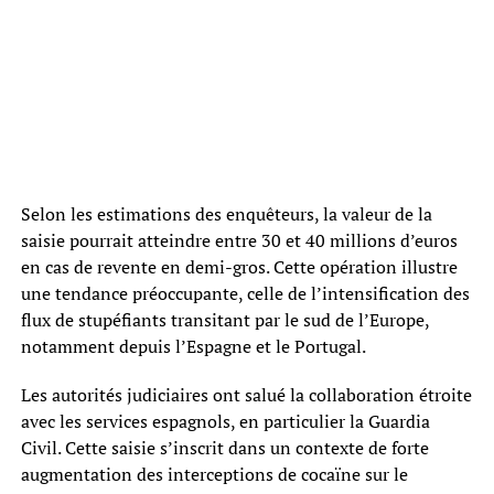
Selon les estimations des enquêteurs, la valeur de la
saisie pourrait atteindre entre 30 et 40 millions d’euros
en cas de revente en demi-gros. Cette opération illustre
une tendance préoccupante, celle de l’intensification des
flux de stupéfiants transitant par le sud de l’Europe,
notamment depuis l’Espagne et le Portugal.
Les autorités judiciaires ont salué la collaboration étroite
avec les services espagnols, en particulier la Guardia
Civil. Cette saisie s’inscrit dans un contexte de forte
augmentation des interceptions de cocaïne sur le