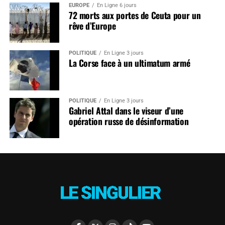
EUROPE
En Ligne 6 jours
72 morts aux portes de Ceuta pour un
rêve d’Europe
POLITIQUE
En Ligne 3 jours
La Corse face à un ultimatum armé
POLITIQUE
En Ligne 3 jours
Gabriel Attal dans le viseur d’une
opération russe de désinformation