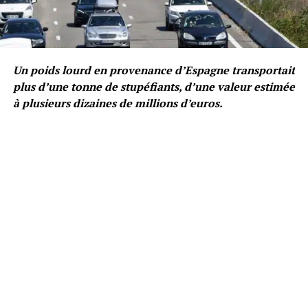
Un poids lourd en provenance d’Espagne transportait
plus d’une tonne de stupéfiants, d’une valeur estimée
à plusieurs dizaines de millions d’euros.