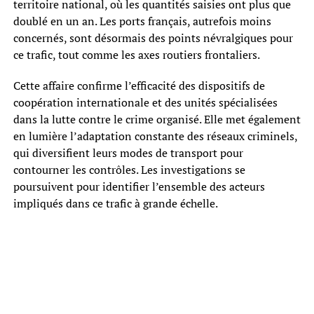
territoire national, où les quantités saisies ont plus que
doublé en un an. Les ports français, autrefois moins
concernés, sont désormais des points névralgiques pour
ce trafic, tout comme les axes routiers frontaliers.
Cette affaire confirme l’efficacité des dispositifs de
coopération internationale et des unités spécialisées
dans la lutte contre le crime organisé. Elle met également
en lumière l’adaptation constante des réseaux criminels,
qui diversifient leurs modes de transport pour
contourner les contrôles. Les investigations se
poursuivent pour identifier l’ensemble des acteurs
impliqués dans ce trafic à grande échelle.