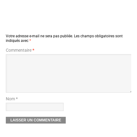
Votre adresse e-mail ne sera pas publiée.
Les champs obligatoires sont
indiqués avec
*
Commentaire
*
Nom *