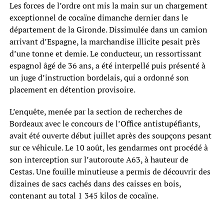
Les forces de l’ordre ont mis la main sur un chargement
exceptionnel de cocaïne dimanche dernier dans le
département de la Gironde. Dissimulée dans un camion
arrivant d’Espagne, la marchandise illicite pesait près
d’une tonne et demie. Le conducteur, un ressortissant
espagnol âgé de 36 ans, a été interpellé puis présenté à
un juge d’instruction bordelais, qui a ordonné son
placement en détention provisoire.
L’enquête, menée par la section de recherches de
Bordeaux avec le concours de l’Office antistupéfiants,
avait été ouverte début juillet après des soupçons pesant
sur ce véhicule. Le 10 août, les gendarmes ont procédé à
son interception sur l’autoroute A63, à hauteur de
Cestas. Une fouille minutieuse a permis de découvrir des
dizaines de sacs cachés dans des caisses en bois,
contenant au total 1 345 kilos de cocaïne.