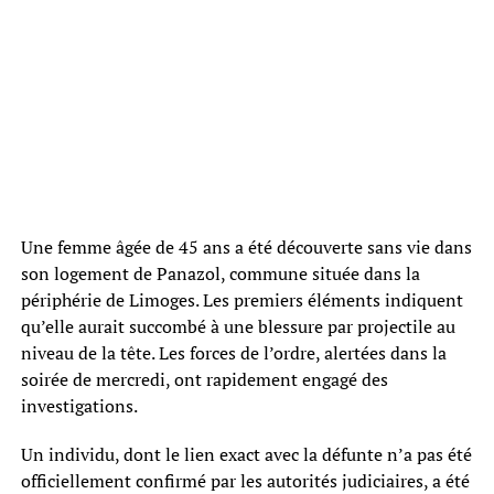
Une femme âgée de 45 ans a été découverte sans vie dans
son logement de Panazol, commune située dans la
périphérie de Limoges. Les premiers éléments indiquent
qu’elle aurait succombé à une blessure par projectile au
niveau de la tête. Les forces de l’ordre, alertées dans la
soirée de mercredi, ont rapidement engagé des
investigations.
Un individu, dont le lien exact avec la défunte n’a pas été
officiellement confirmé par les autorités judiciaires, a été