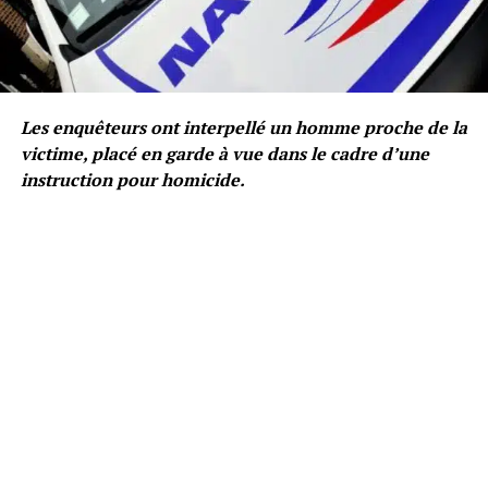
Les enquêteurs ont interpellé un homme proche de la
victime, placé en garde à vue dans le cadre d’une
instruction pour homicide.