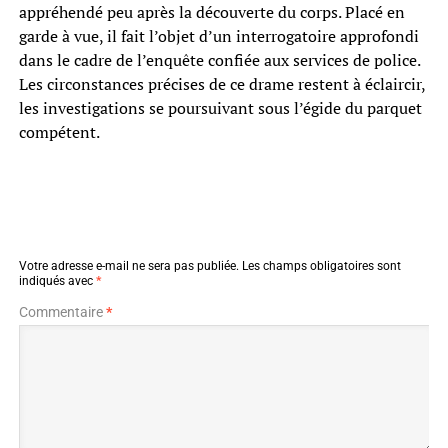
appréhendé peu après la découverte du corps. Placé en
garde à vue, il fait l’objet d’un interrogatoire approfondi
dans le cadre de l’enquête confiée aux services de police.
Les circonstances précises de ce drame restent à éclaircir,
les investigations se poursuivant sous l’égide du parquet
compétent.
Votre adresse e-mail ne sera pas publiée.
Les champs obligatoires sont
indiqués avec
*
Commentaire
*