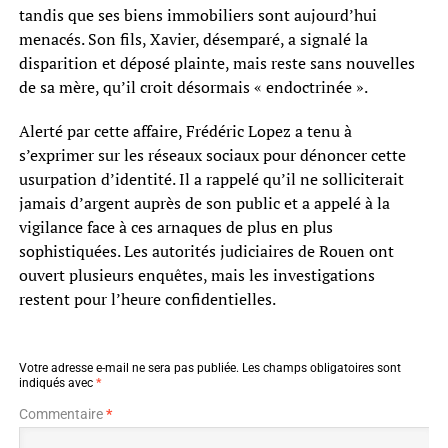
tandis que ses biens immobiliers sont aujourd’hui
menacés. Son fils, Xavier, désemparé, a signalé la
disparition et déposé plainte, mais reste sans nouvelles
de sa mère, qu’il croit désormais « endoctrinée ».
Alerté par cette affaire, Frédéric Lopez a tenu à
s’exprimer sur les réseaux sociaux pour dénoncer cette
usurpation d’identité. Il a rappelé qu’il ne solliciterait
jamais d’argent auprès de son public et a appelé à la
vigilance face à ces arnaques de plus en plus
sophistiquées. Les autorités judiciaires de Rouen ont
ouvert plusieurs enquêtes, mais les investigations
restent pour l’heure confidentielles.
Votre adresse e-mail ne sera pas publiée.
Les champs obligatoires sont
indiqués avec
*
Commentaire
*