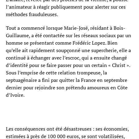
l’animateur à réagir publiquement pour alerter sur ces
méthodes frauduleuses.
Tout a commencé lorsque Marie-José, résidant à Bois-
Guillaume, a été contactée sur les réseaux sociaux par un
homme se présentant comme Frédéric Lopez. Bien
qu’elle ait rapidement soupçonné une supercherie, elle a
continué à échanger avec l’escroc, qui a ensuite changé
d’identité pour se faire passer pour un certain « Christ ».
Sous l’emprise de cette relation trompeuse, la
septuagénaire a fini par quitter la France en septembre
dernier pour rejoindre son prétendu amoureux en Côte
d’Ivoire.
Les conséquences ont été désastreuses : ses économies,
estimées à près de 100 000 euros, se sont volatilisées,