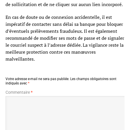
de sollicitation et de ne cliquer sur aucun lien incorporé.
En cas de doute ou de connexion accidentelle, il est
impératif de contacter sans délai sa banque pour bloquer
d’éventuels prélèvements frauduleux. Il est également
recommandé de modifier ses mots de passe et de signaler
le courriel suspect à l’adresse dédiée. La vigilance reste la
meilleure protection contre ces manœuvres
malveillantes.
Votre adresse e-mail ne sera pas publiée.
Les champs obligatoires sont
indiqués avec
*
Commentaire
*