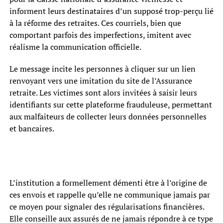
informent leurs destinataires d’un supposé trop-perçu lié
à la réforme des retraites. Ces courriels, bien que
comportant parfois des imperfections, imitent avec
réalisme la communication officielle.
Le message incite les personnes à cliquer sur un lien
renvoyant vers une imitation du site de l’Assurance
retraite. Les victimes sont alors invitées à saisir leurs
identifiants sur cette plateforme frauduleuse, permettant
aux malfaiteurs de collecter leurs données personnelles
et bancaires.
L’institution a formellement démenti être à l’origine de
ces envois et rappelle qu’elle ne communique jamais par
ce moyen pour signaler des régularisations financières.
Elle conseille aux assurés de ne jamais répondre à ce type