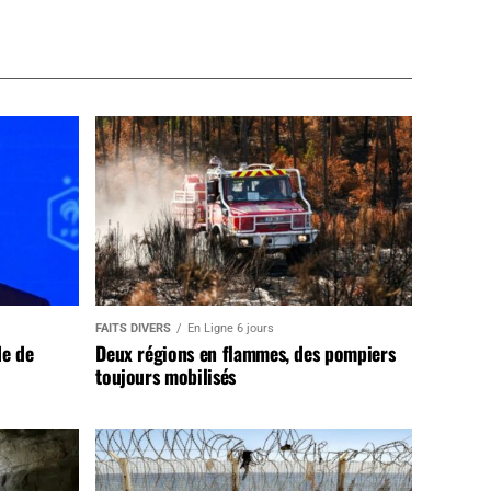
FAITS DIVERS
En Ligne 6 jours
de de
Deux régions en flammes, des pompiers
toujours mobilisés