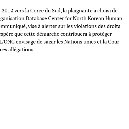
2012 vers la Corée du Sud, la plaignante a choisi de
 l’organisation Database Center for North Korean Human
mmuniqué, vise à alerter sur les violations des droits
espère que cette démarche contribuera à protéger
. L’ONG envisage de saisir les Nations unies et la Cour
ces allégations.