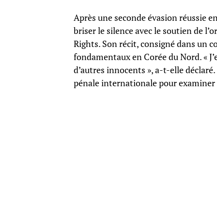
Après une seconde évasion réussie en 
briser le silence avec le soutien de
Rights. Son récit, consigné dans un co
fondamentaux en Corée du Nord. « J’
d’autres innocents », a-t-elle déclaré
pénale internationale pour examiner 