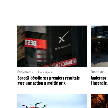
ÉCONOMIE
En Ligne 4 jours
ÉCONOMIE
SpaceX dévoile ses premiers résultats
Andernos 
avec une action à moitié prix
l’incendie