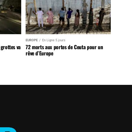
EUROPE
En Ligne 5 jours
 grottes va
72 morts aux portes de Ceuta pour un
rêve d’Europe