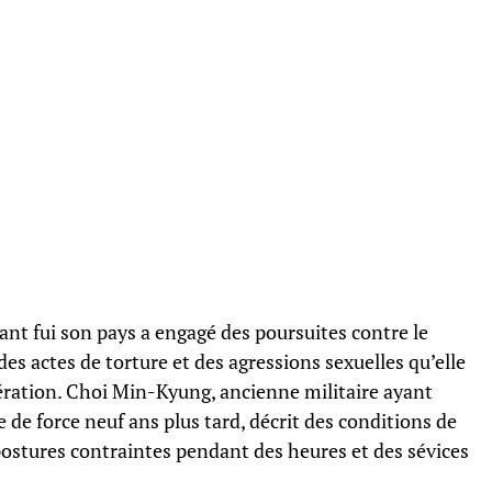
nt fui son pays a engagé des poursuites contre le
 actes de torture et des agressions sexuelles qu’elle
cération. Choi Min-Kyung, ancienne militaire ayant
 de force neuf ans plus tard, décrit des conditions de
ostures contraintes pendant des heures et des sévices