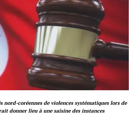
s nord-coréennes de violences systématiques lors de
ait donner lieu à une saisine des instances