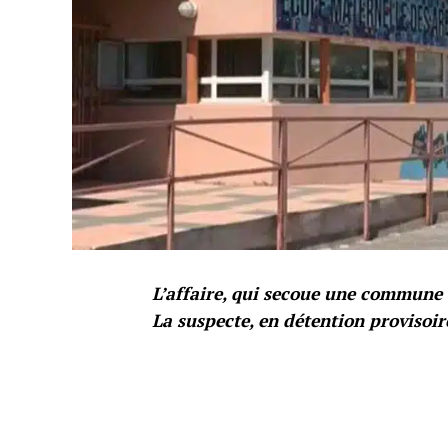
L’affaire, qui secoue une commune d
La suspecte, en détention provisoir