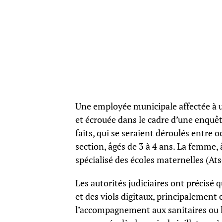
Une employée municipale affectée à un
et écrouée dans le cadre d’une enquêt
faits, qui se seraient déroulés entre o
section, âgés de 3 à 4 ans. La femme, 
spécialisé des écoles maternelles (At
Les autorités judiciaires ont précisé
et des viols digitaux, principalemen
l’accompagnement aux sanitaires ou la