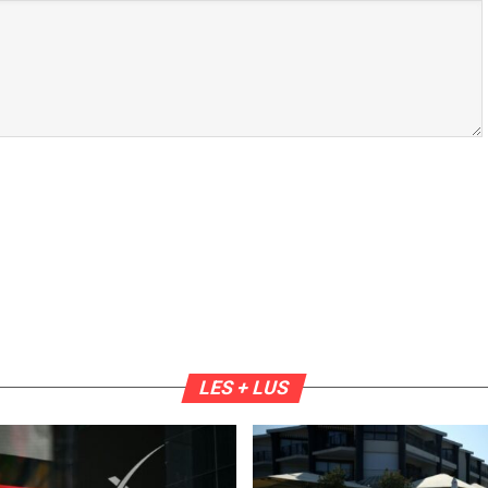
LES + LUS