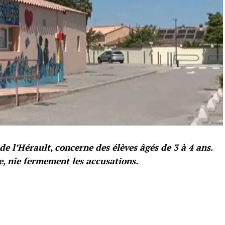
e l’Hérault, concerne des élèves âgés de 3 à 4 ans.
e, nie fermement les accusations.