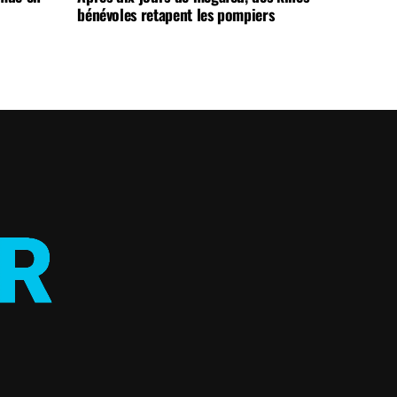
bénévoles retapent les pompiers