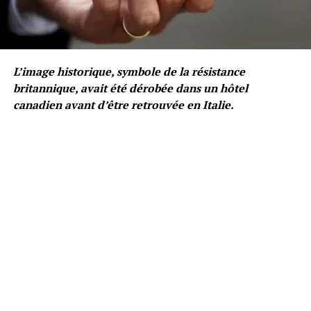
L’image historique, symbole de la résistance
britannique, avait été dérobée dans un hôtel
canadien avant d’être retrouvée en Italie.