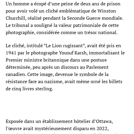
Un homme a écopé d’une peine de deux ans de prison
pour avoir volé un cliché emblématique de Winston
Churchill, réalisé pendant la Seconde Guerre mondiale.
Le tribunal a souligné la valeur patrimoniale de cette
photographie, considérée comme un trésor national.
Le cliché, intitulé *Le Lion rugissant*, avait été pris en
1941 par le photographe Yousuf Karsh, immortalisant le
Premier ministre britannique dans une posture
déterminée, peu après un discours au Parlement
canadien. Cette image, devenue le symbole de la
résistance face au nazisme, avait même orné les billets
de cinq livres sterling.
Exposée dans un établissement hôtelier d’Ottawa,
l’œuvre avait mystérieusement disparu en 2022,