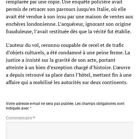
remplacée par une copie. Une enquête policière avait
permis de retracer son parcours jusqu’en Italie, où elle
avait été vendue à son insu par une maison de ventes aux
enchères londonienne. L’acquéreur, ignorant son origine
frauduleuse, l’avait restituée dès que la vérité fut établie.
L’auteur du vol, reconnu coupable de recel et de trafic
d’objets culturels, a été condamné à une peine ferme. La
justice a insisté sur la gravité de son acte, portant
atteinte à un bien d’exception chargé d’histoire. L’œuvre
a depuis retrouvé sa place dans l’hôtel, mettant fin à une
affaire qui a mobilisé les autorités sur deux continents.
Votre adresse e-mail ne sera pas publiée.
Les champs obligatoires sont
indiqués avec
*
Commentaire
*