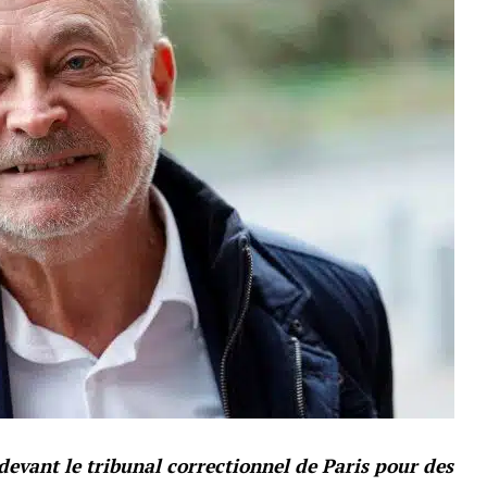
devant le tribunal correctionnel de Paris pour des