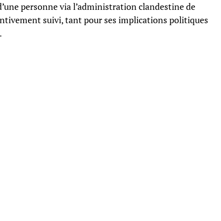
d’une personne via l’administration clandestine de
ntivement suivi, tant pour ses implications politiques
.