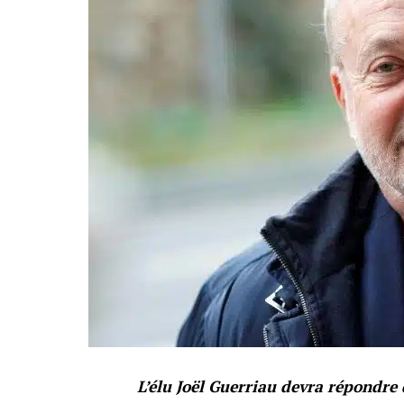
L’élu Joël Guerriau devra répondre 