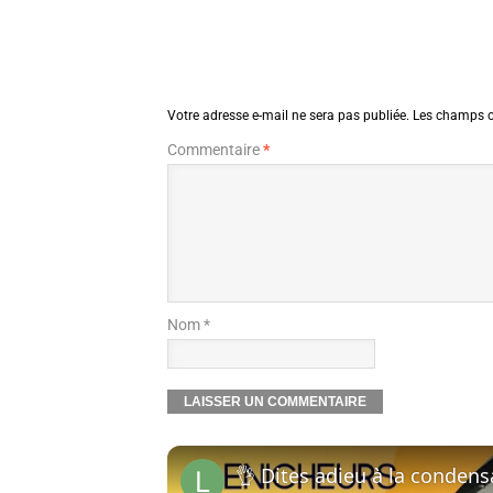
Votre adresse e-mail ne sera pas publiée.
Les champs o
Commentaire
*
Nom *