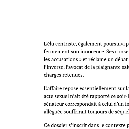
L’élu centriste, également poursuivi p
fermement son innocence. Ses conseil
les accusations » et réclame un débat 
l’inverse, l’avocat de la plaignante sal
charges retenues.
L’affaire repose essentiellement sur 
acte sexuel n’ait été rapporté ce soi
sénateur correspondait à celui d’un i
alléguée souffrirait toujours de séque
Ce dossier s’inscrit dans le contexte 