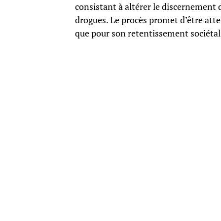
consistant à altérer le discernement 
drogues. Le procès promet d’être atte
que pour son retentissement sociétal