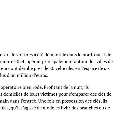
e vol de voitures a été démantelé dans le nord-ouest de
ptembre 2024, opérait principalement autour des villes de
eurs ont dérobé près de 80 véhicules en l’espace de six
lus d’un million d’euros.
pératoire bien rodé. Profitant de la nuit, ils
s domiciles de leurs victimes pour s’emparer des clés de
main dans l’entrée. Une fois en possession des clés, ils
ules, qu’il s’agisse de modèles hybrides branchés ou de