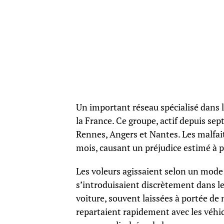
Un important réseau spécialisé dans l
la France. Ce groupe, actif depuis se
Rennes, Angers et Nantes. Les malfait
mois, causant un préjudice estimé à p
Les voleurs agissaient selon un mode o
s’introduisaient discrètement dans le
voiture, souvent laissées à portée de 
repartaient rapidement avec les véhic