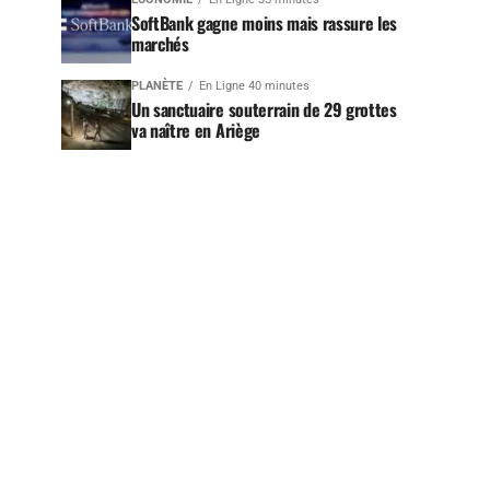
SoftBank gagne moins mais rassure les
marchés
PLANÈTE
En Ligne 40 minutes
Un sanctuaire souterrain de 29 grottes
va naître en Ariège