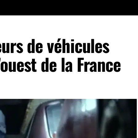
eurs de véhicules
ouest de la France