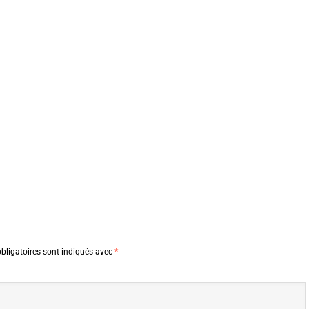
bligatoires sont indiqués avec
*