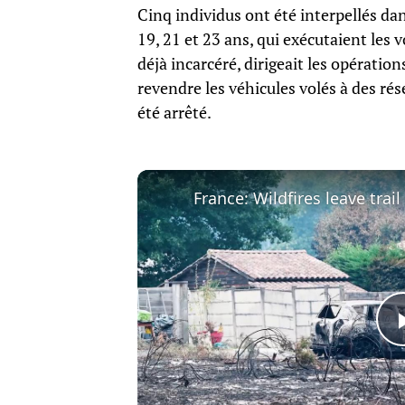
Cinq individus ont été interpellés da
19, 21 et 23 ans, qui exécutaient les 
déjà incarcéré, dirigeait les opération
revendre les véhicules volés à des rés
été arrêté.