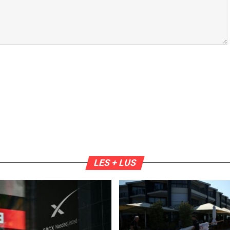
LES + LUS