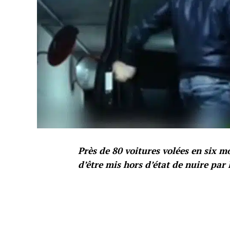
Près de 80 voitures volées en six m
d’être mis hors d’état de nuire par l