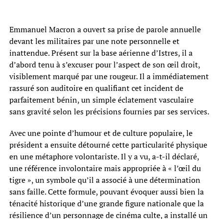
Emmanuel Macron a ouvert sa prise de parole annuelle
devant les militaires par une note personnelle et
inattendue. Présent sur la base aérienne d’Istres, il a
d’abord tenu à s’excuser pour l’aspect de son œil droit,
visiblement marqué par une rougeur. Il a immédiatement
rassuré son auditoire en qualifiant cet incident de
parfaitement bénin, un simple éclatement vasculaire
sans gravité selon les précisions fournies par ses services.
Avec une pointe d’humour et de culture populaire, le
président a ensuite détourné cette particularité physique
en une métaphore volontariste. Il y a vu, a-t-il déclaré,
une référence involontaire mais appropriée à « l’œil du
tigre », un symbole qu’il a associé à une détermination
sans faille. Cette formule, pouvant évoquer aussi bien la
ténacité historique d’une grande figure nationale que la
résilience d’un personnage de cinéma culte, a installé un