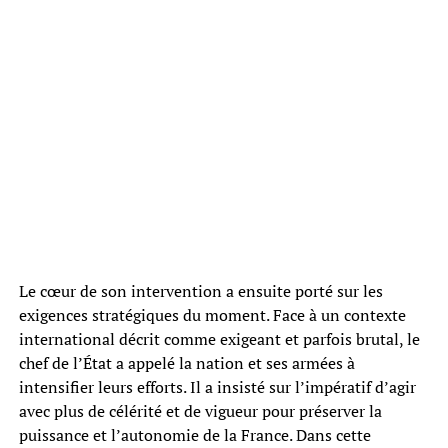
Le cœur de son intervention a ensuite porté sur les
exigences stratégiques du moment. Face à un contexte
international décrit comme exigeant et parfois brutal, le
chef de l’État a appelé la nation et ses armées à
intensifier leurs efforts. Il a insisté sur l’impératif d’agir
avec plus de célérité et de vigueur pour préserver la
puissance et l’autonomie de la France. Dans cette