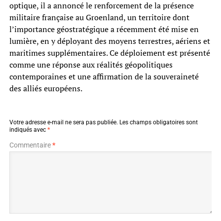
optique, il a annoncé le renforcement de la présence
militaire française au Groenland, un territoire dont
l’importance géostratégique a récemment été mise en
lumière, en y déployant des moyens terrestres, aériens et
maritimes supplémentaires. Ce déploiement est présenté
comme une réponse aux réalités géopolitiques
contemporaines et une affirmation de la souveraineté
des alliés européens.
Votre adresse e-mail ne sera pas publiée.
Les champs obligatoires sont
indiqués avec
*
Commentaire
*