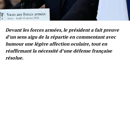
Devant les forces armées, le président a fait preuve
d’un sens aigu de la répartie en commentant avec
humour une légère affection oculaire, tout en
réaffirmant la nécessité d’une défense française
résolue.