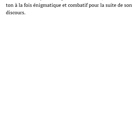
ton à la fois énigmatique et combatif pour la suite de son
discours.