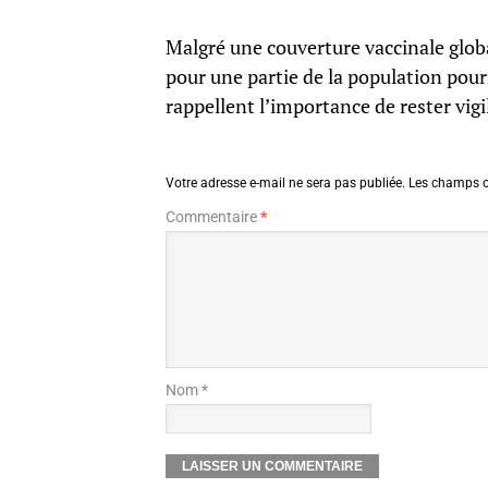
Malgré une couverture vaccinale glob
pour une partie de la population pourr
rappellent l’importance de rester vigi
Votre adresse e-mail ne sera pas publiée.
Les champs o
Commentaire
*
Nom *