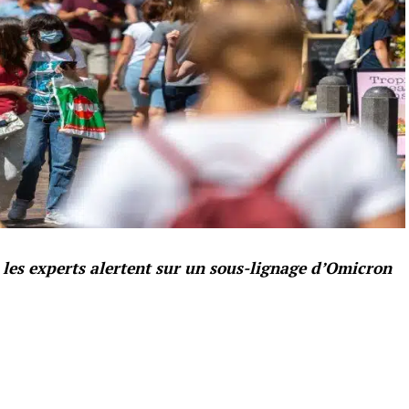
 les experts alertent sur un sous-lignage d’Omicron