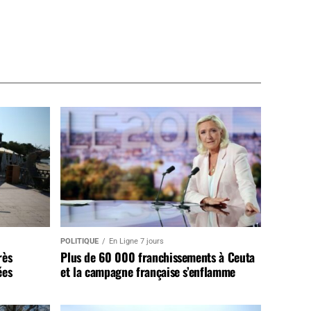
POLITIQUE
En Ligne 7 jours
rès
Plus de 60 000 franchissements à Ceuta
ées
et la campagne française s’enflamme