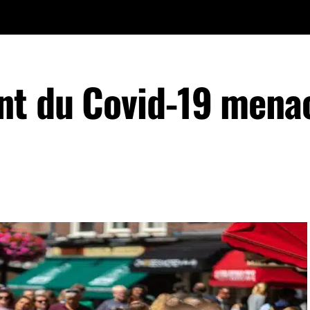
nt du Covid-19 menac