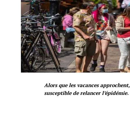
Alors que les vacances approchent,
susceptible de relancer l’épidémie.