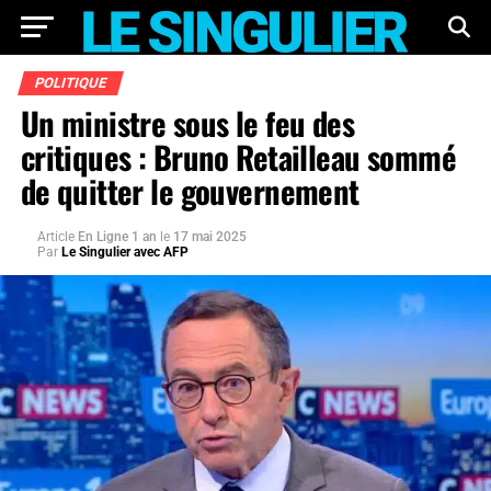
POLITIQUE
Un ministre sous le feu des
critiques : Bruno Retailleau sommé
de quitter le gouvernement
Article
En Ligne 1 an
le
17 mai 2025
Par
Le Singulier avec AFP