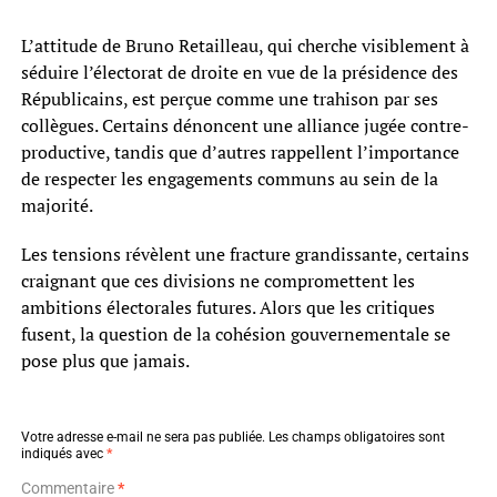
L’attitude de Bruno Retailleau, qui cherche visiblement à
séduire l’électorat de droite en vue de la présidence des
Républicains, est perçue comme une trahison par ses
collègues. Certains dénoncent une alliance jugée contre-
productive, tandis que d’autres rappellent l’importance
de respecter les engagements communs au sein de la
majorité.
Les tensions révèlent une fracture grandissante, certains
craignant que ces divisions ne compromettent les
ambitions électorales futures. Alors que les critiques
fusent, la question de la cohésion gouvernementale se
pose plus que jamais.
Votre adresse e-mail ne sera pas publiée.
Les champs obligatoires sont
indiqués avec
*
Commentaire
*