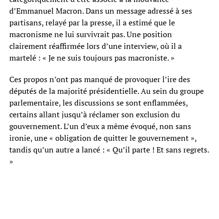
d’Emmanuel Macron. Dans un message adressé à ses
partisans, relayé par la presse, il a estimé que le
macronisme ne lui survivrait pas. Une position
clairement réaffirmée lors d’une interview, où il a
martelé : « Je ne suis toujours pas macroniste. »
Ces propos n’ont pas manqué de provoquer l’ire des
députés de la majorité présidentielle. Au sein du groupe
parlementaire, les discussions se sont enflammées,
certains allant jusqu’à réclamer son exclusion du
gouvernement. L’un d’eux a même évoqué, non sans
ironie, une « obligation de quitter le gouvernement »,
tandis qu’un autre a lancé : « Qu’il parte ! Et sans regrets.
»