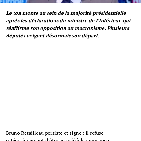
Le ton monte au sein de la majorité présidentielle
après les déclarations du ministre de l’Intérieur, qui
réaffirme son opposition au macronisme. Plusieurs
députés exigent désormais son départ.
Bruno Retailleau persiste et signe : il refuse
catégoriquement d’être associé à la mouvance