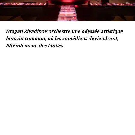
Dragan Zivadinov orchestre une odyssée artistique
hors du commun, où les comédiens deviendront,
littéralement, des étoiles.