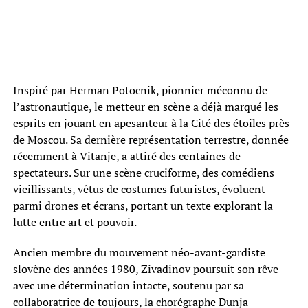
Inspiré par Herman Potocnik, pionnier méconnu de
l’astronautique, le metteur en scène a déjà marqué les
esprits en jouant en apesanteur à la Cité des étoiles près
de Moscou. Sa dernière représentation terrestre, donnée
récemment à Vitanje, a attiré des centaines de
spectateurs. Sur une scène cruciforme, des comédiens
vieillissants, vêtus de costumes futuristes, évoluent
parmi drones et écrans, portant un texte explorant la
lutte entre art et pouvoir.
Ancien membre du mouvement néo-avant-gardiste
slovène des années 1980, Zivadinov poursuit son rêve
avec une détermination intacte, soutenu par sa
collaboratrice de toujours, la chorégraphe Dunja