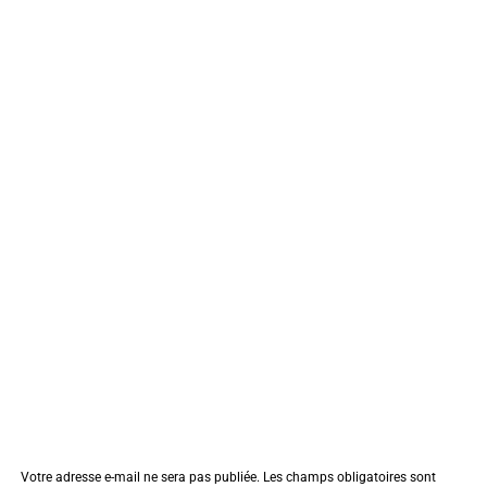
Votre adresse e-mail ne sera pas publiée.
Les champs obligatoires sont