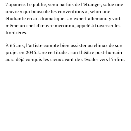
Zupancic. Le public, venu parfois de l’étranger, salue une
œuvre « qui bouscule les conventions », selon une
étudiante en art dramatique. Un expert allemand y voit
même un chef-d’œuvre méconnu, appelé à traverser les
frontières.
À 65 ans, l’artiste compte bien assister au climax de son
projet en 2045. Une certitude : son théâtre post-humain
aura déjà conquis les cieux avant de s’évader vers l’infini.