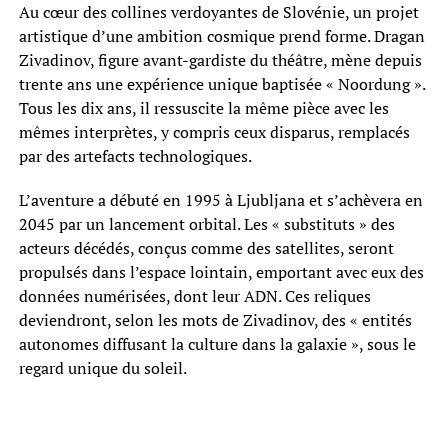
Au cœur des collines verdoyantes de Slovénie, un projet
artistique d’une ambition cosmique prend forme. Dragan
Zivadinov, figure avant-gardiste du théâtre, mène depuis
trente ans une expérience unique baptisée « Noordung ».
Tous les dix ans, il ressuscite la même pièce avec les
mêmes interprètes, y compris ceux disparus, remplacés
par des artefacts technologiques.
L’aventure a débuté en 1995 à Ljubljana et s’achèvera en
2045 par un lancement orbital. Les « substituts » des
acteurs décédés, conçus comme des satellites, seront
propulsés dans l’espace lointain, emportant avec eux des
données numérisées, dont leur ADN. Ces reliques
deviendront, selon les mots de Zivadinov, des « entités
autonomes diffusant la culture dans la galaxie », sous le
regard unique du soleil.