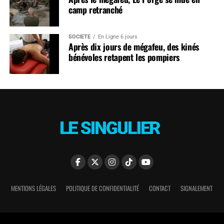
camp retranché
SOCIÉTÉ
En Ligne 6 jours
Après dix jours de mégafeu, des kinés
bénévoles retapent les pompiers
MENTIONS LÉGALES
POLITIQUE DE CONFIDENTIALITÉ
CONTACT
SIGNALEMENT