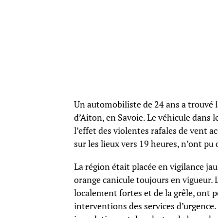
Un automobiliste de 24 ans a trouvé 
d’Aiton, en Savoie. Le véhicule dans le
l’effet des violentes rafales de vent
sur les lieux vers 19 heures, n’ont pu
La région était placée en vigilance ja
orange canicule toujours en vigueur. 
localement fortes et de la grêle, ont 
interventions des services d’urgence.