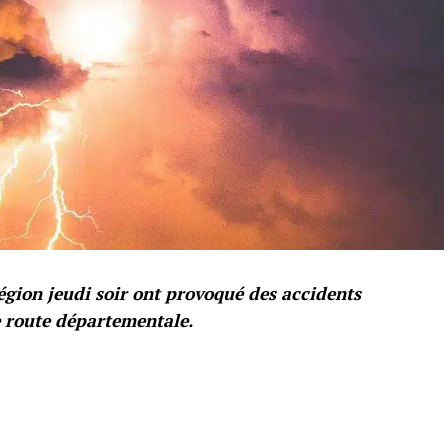
égion jeudi soir ont provoqué des accidents
e route départementale.