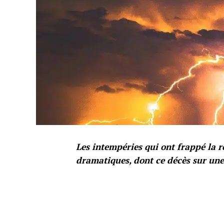
Les intempéries qui ont frappé la r
dramatiques, dont ce décès sur un