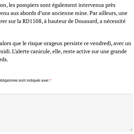
on, les pompiers sont également intervenus près
nu aux abords d’une ancienne mine. Par ailleurs, une
rer sur la RD1508, à hauteur de Doussard, a nécessité
alors que le risque orageux persiste ce vendredi, avec un
di. L’alerte canicule, elle, reste active sur une grande
rds.
bligatoires sont indiqués avec
*