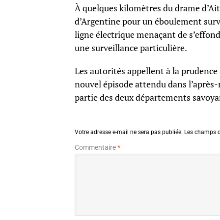
À quelques kilomètres du drame d’Ait
d’Argentine pour un éboulement surve
ligne électrique menaçant de s’effond
une surveillance particulière.
Les autorités appellent à la prudence 
nouvel épisode attendu dans l’après-mi
partie des deux départements savoya
Votre adresse e-mail ne sera pas publiée.
Les champs o
Commentaire
*