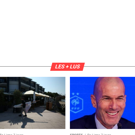
LES + LUS