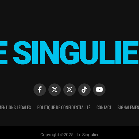
MENTIONS LÉGALES
POLITIQUE DE CONFIDENTIALITÉ
CONTACT
SIGNALEMEN
Copyright ©2025 - Le Singulier