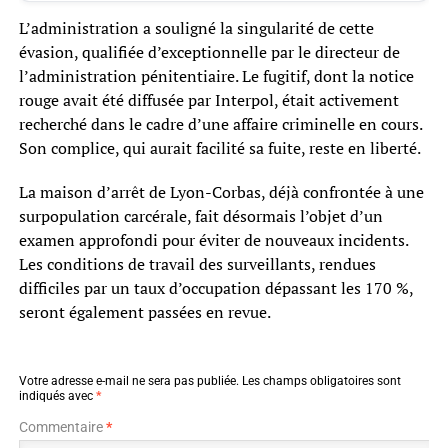
L’administration a souligné la singularité de cette
évasion, qualifiée d’exceptionnelle par le directeur de
l’administration pénitentiaire. Le fugitif, dont la notice
rouge avait été diffusée par Interpol, était activement
recherché dans le cadre d’une affaire criminelle en cours.
Son complice, qui aurait facilité sa fuite, reste en liberté.
La maison d’arrêt de Lyon-Corbas, déjà confrontée à une
surpopulation carcérale, fait désormais l’objet d’un
examen approfondi pour éviter de nouveaux incidents.
Les conditions de travail des surveillants, rendues
difficiles par un taux d’occupation dépassant les 170 %,
seront également passées en revue.
Votre adresse e-mail ne sera pas publiée.
Les champs obligatoires sont
indiqués avec
*
Commentaire
*