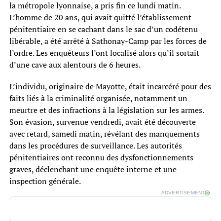
la métropole lyonnaise, a pris fin ce lundi matin.
L’homme de 20 ans, qui avait quitté l’établissement
pénitentiaire en se cachant dans le sac d’un codétenu
libérable, a été arrêté à Sathonay-Camp par les forces de
l’ordre. Les enquêteurs l’ont localisé alors qu’il sortait
d’une cave aux alentours de 6 heures.
L’individu, originaire de Mayotte, était incarcéré pour des
faits liés à la criminalité organisée, notamment un
meurtre et des infractions à la législation sur les armes.
Son évasion, survenue vendredi, avait été découverte
avec retard, samedi matin, révélant des manquements
dans les procédures de surveillance. Les autorités
pénitentiaires ont reconnu des dysfonctionnements
graves, déclenchant une enquête interne et une
inspection générale.
ADVERTISEMENT