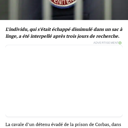
L’individu, qui s’était échappé dissimulé dans un sac à
linge, a été interpellé après trois jours de recherche.
ADVERTISEMENT
La cavale d’un détenu évadé de la prison de Corbas, dans