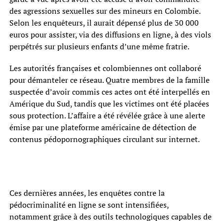
des agressions sexuelles sur des mineurs en Colombie.
Selon les enquêteurs, il aurait dépensé plus de 30 000
euros pour assister, via des diffusions en ligne, à des viols
perpétrés sur plusieurs enfants d’une même fratrie.
Les autorités françaises et colombiennes ont collaboré
pour démanteler ce réseau. Quatre membres de la famille
suspectée d’avoir commis ces actes ont été interpellés en
Amérique du Sud, tandis que les victimes ont été placées
sous protection. L’affaire a été révélée grâce à une alerte
émise par une plateforme américaine de détection de
contenus pédopornographiques circulant sur internet.
Ces dernières années, les enquêtes contre la
pédocriminalité en ligne se sont intensifiées,
notamment grâce à des outils technologiques capables de