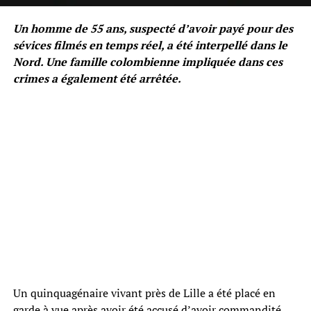
Un homme de 55 ans, suspecté d’avoir payé pour des
sévices filmés en temps réel, a été interpellé dans le
Nord. Une famille colombienne impliquée dans ces
crimes a également été arrêtée.
Un quinquagénaire vivant près de Lille a été placé en
garde à vue après avoir été accusé d’avoir commandité