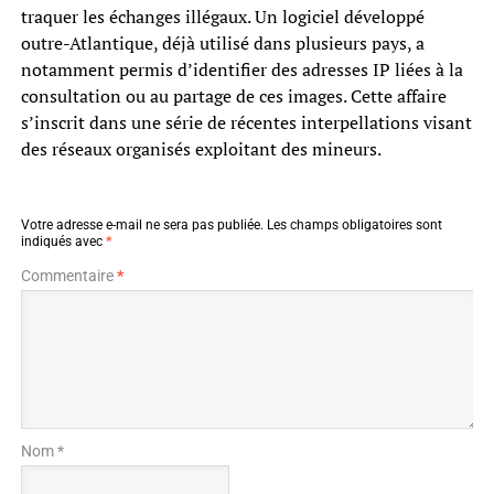
traquer les échanges illégaux. Un logiciel développé
outre-Atlantique, déjà utilisé dans plusieurs pays, a
notamment permis d’identifier des adresses IP liées à la
consultation ou au partage de ces images. Cette affaire
s’inscrit dans une série de récentes interpellations visant
des réseaux organisés exploitant des mineurs.
Votre adresse e-mail ne sera pas publiée.
Les champs obligatoires sont
indiqués avec
*
Commentaire
*
Nom *