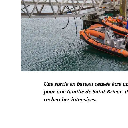
Une sortie en bateau censée être u
pour une famille de Saint-Brieuc, d
recherches intensives.