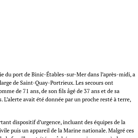
e du port de Binic-Étables-sur-Mer dans l’après-midi, a
 large de Saint-Quay-Portrieux. Les secours ont
mme de 71 ans, de son fils âgé de 37 ans et de sa
. L’alerte avait été donnée par un proche resté à terre,
ant dispositif d’urgence, incluant des équipes de la
vile puis un appareil de la Marine nationale. Malgré ces