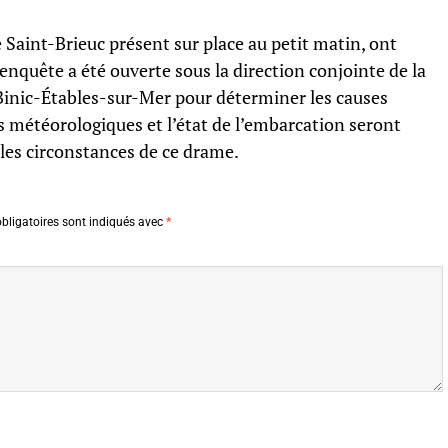
e Saint-Brieuc présent sur place au petit matin, ont
enquête a été ouverte sous la direction conjointe de la
Binic-Étables-sur-Mer pour déterminer les causes
s météorologiques et l’état de l’embarcation seront
les circonstances de ce drame.
bligatoires sont indiqués avec
*