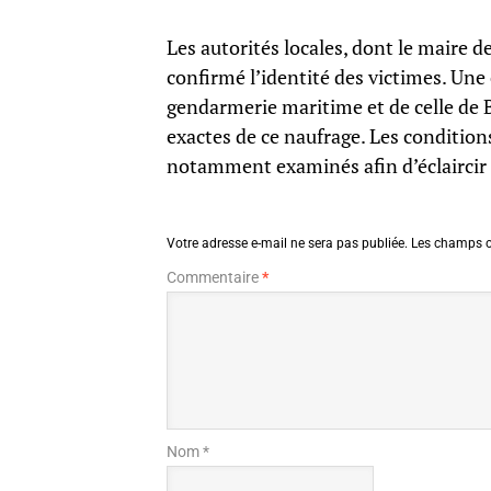
Les autorités locales, dont le maire d
confirmé l’identité des victimes. Une 
gendarmerie maritime et de celle de 
exactes de ce naufrage. Les condition
notamment examinés afin d’éclaircir 
Votre adresse e-mail ne sera pas publiée.
Les champs o
Commentaire
*
Nom *