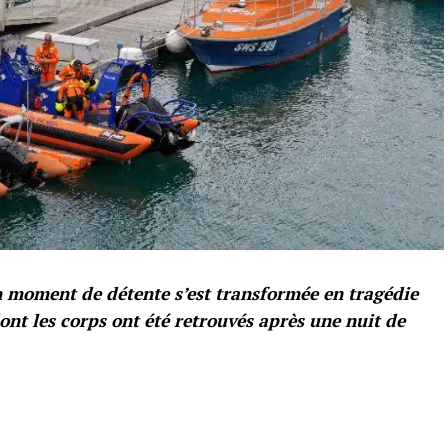
n moment de détente s’est transformée en tragédie
ont les corps ont été retrouvés après une nuit de