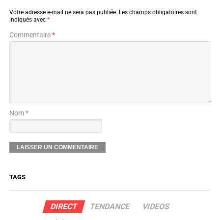
Votre adresse e-mail ne sera pas publiée.
Les champs obligatoires sont
indiqués avec
*
Commentaire
*
Nom *
TAGS
DIRECT
TENDANCE
VIDEOS