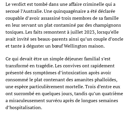
Le verdict est tombé dans une affaire criminelle qui a
secoué l’Australie. Une quinquagénaire a été déclarée
coupable d’avoir assassiné trois membres de sa famille
en leur servant un plat contaminé par des champignons
toxiques. Les faits remontent à juillet 2023, lorsqu’elle
avait invité ses beaux-parents ainsi qu’un couple d’oncle
et tante à déguster un bœuf Wellington maison.
Ce qui devait être un simple déjeuner familial s’est
transformé en tragédie. Les convives ont rapidement
présenté des symptômes d’intoxication après avoir
consommé le plat contenant des amanites phalloïdes,
une espèce particulièrement mortelle. Trois d’entre eux
ont succombé en quelques jours, tandis qu’un quatrième
a miraculeusement survécu après de longues semaines
d’hospitalisation.