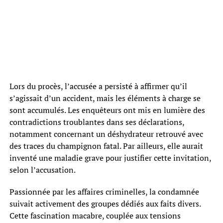
Lors du procès, l’accusée a persisté à affirmer qu’il
s’agissait d’un accident, mais les éléments à charge se
sont accumulés. Les enquêteurs ont mis en lumière des
contradictions troublantes dans ses déclarations,
notamment concernant un déshydrateur retrouvé avec
des traces du champignon fatal. Par ailleurs, elle aurait
inventé une maladie grave pour justifier cette invitation,
selon l’accusation.
Passionnée par les affaires criminelles, la condamnée
suivait activement des groupes dédiés aux faits divers.
Cette fascination macabre, couplée aux tensions