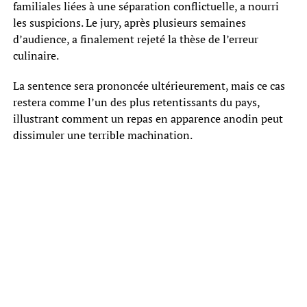
familiales liées à une séparation conflictuelle, a nourri
les suspicions. Le jury, après plusieurs semaines
d’audience, a finalement rejeté la thèse de l’erreur
culinaire.
La sentence sera prononcée ultérieurement, mais ce cas
restera comme l’un des plus retentissants du pays,
illustrant comment un repas en apparence anodin peut
dissimuler une terrible machination.