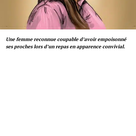
Une femme reconnue coupable d’avoir empoisonné
ses proches lors d’un repas en apparence convivial.