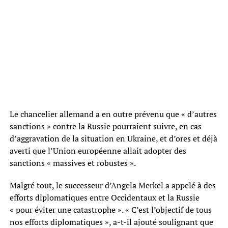
Le chancelier allemand a en outre prévenu que « d’autres
sanctions » contre la Russie pourraient suivre, en cas
d’aggravation de la situation en Ukraine, et d’ores et déjà
averti que l’Union européenne allait adopter des
sanctions « massives et robustes ».
Malgré tout, le successeur d’Angela Merkel a appelé à des
efforts diplomatiques entre Occidentaux et la Russie
« pour éviter une catastrophe ». « C’est l’objectif de tous
nos efforts diplomatiques », a-t-il ajouté soulignant que