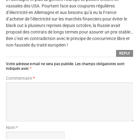
vassales des USA. Pourtant face aux coupures régulières
d’électricité en Allemagne et aux besoins qu’à eu la France
d’acheter de l’électricité sur les marchés financiers pour éviter le
black out à plusieurs reprises depuis octobre, la Russie avait
proposé des contrats de longs termes pour assurer un prix stable…
Ben c’est en contradiction avec le principe de concurrence libre et
non-faussée du traité européen !
REPLY
Votre adresse e-mail ne sera pas publiée.
Les champs obligatoires sont
indiqués avec
*
Commentaire
*
Nom *