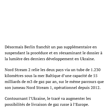
Désormais Berlin franchit un pas supplémentaire en
suspendant la procédure et en réexaminant le dossier à
la lumière des derniers développement en Ukraine.
Nord Stream 2 relie les deux pays via un tube de 1.230
kilomètres sous la mer Baltique d’une capacité de 55
milliards de m3 de gaz par an, sur le même parcours que
son jumeau Nord Stream 1, opérationnel depuis 2012.
Contournant l’Ukraine, le tracé va augmenter les
possibilités de livraison de gaz russe à l’Europe.