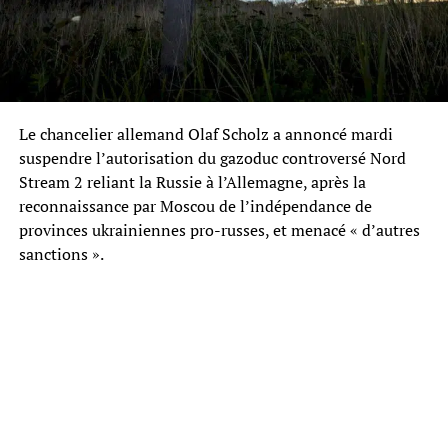
Le chancelier allemand Olaf Scholz a annoncé mardi
suspendre l’autorisation du gazoduc controversé Nord
Stream 2 reliant la Russie à l’Allemagne, après la
reconnaissance par Moscou de l’indépendance de
provinces ukrainiennes pro-russes, et menacé « d’autres
sanctions ».