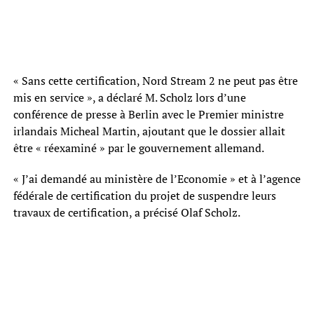
« Sans cette certification, Nord Stream 2 ne peut pas être
mis en service », a déclaré M. Scholz lors d’une
conférence de presse à Berlin avec le Premier ministre
irlandais Micheal Martin, ajoutant que le dossier allait
être « réexaminé » par le gouvernement allemand.
« J’ai demandé au ministère de l’Economie » et à l’agence
fédérale de certification du projet de suspendre leurs
travaux de certification, a précisé Olaf Scholz.