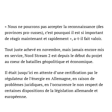
« Nous ne pourrons pas accepter la reconnaissance (des
provinces pro-russes), c’est pourquoi il est si important
de réagir maintenant et rapidement », a-t-il fait valoir.
Tout juste achevé en novembre, mais jamais encore mis
en service, Nord Stream 2 est depuis le début du projet
au coeur de batailles géopolitique et économique.
Il était jusqu’ici en attente d’une certification par le
régulateur de l’énergie en Allemagne, en raison de
problèmes juridiques, en l’occurrence le non respect de
certaines dispositions de la législation allemande et
européenne.