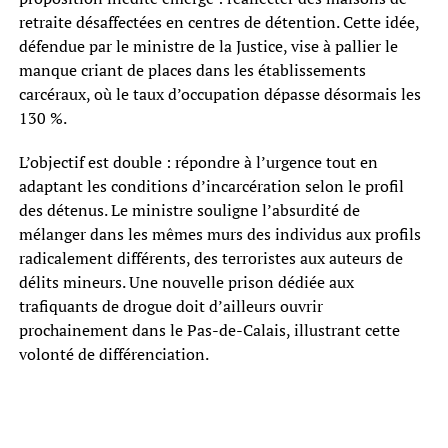
retraite désaffectées en centres de détention. Cette idée,
défendue par le ministre de la Justice, vise à pallier le
manque criant de places dans les établissements
carcéraux, où le taux d’occupation dépasse désormais les
130 %.
L’objectif est double : répondre à l’urgence tout en
adaptant les conditions d’incarcération selon le profil
des détenus. Le ministre souligne l’absurdité de
mélanger dans les mêmes murs des individus aux profils
radicalement différents, des terroristes aux auteurs de
délits mineurs. Une nouvelle prison dédiée aux
trafiquants de drogue doit d’ailleurs ouvrir
prochainement dans le Pas-de-Calais, illustrant cette
volonté de différenciation.