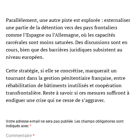
Parallèlement, une autre piste est explorée : externaliser
une partie de la détention vers des pays frontaliers
comme l’Espagne ou l’Allemagne, où les capacités
carcérales sont moins saturées. Des discussions sont en
cours, bien que des barrières juridiques subsistent au
niveau européen.
Cette stratégie, si elle se concrétise, marquerait un
tournant dans la gestion pénitentiaire française, entre
réhabilitation de bâtiments inutilisés et coopération
transfrontalière. Reste à savoir si ces mesures suffiront à
endiguer une crise qui ne cesse de s’aggraver.
Votre adresse e-mail ne sera pas publiée.
Les champs obligatoires sont
indiqués avec
*
Commentaire
*