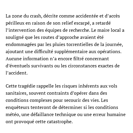
La zone du crash, décrite comme accidentée et d’accès
périlleux en raison de son relief escarpé, a retardé
l’intervention des équipes de recherche. Le maire local a
souligné que les routes d’approche avaient été
endommagées par les pluies torrentielles de la journée,
ajoutant une difficulté supplémentaire aux opérations.
Aucune information n’a encore filtré concernant
d’éventuels survivants ou les circonstances exactes de
l’accident.
Cette tragédie rappelle les risques inhérents aux vols
sanitaires, souvent contraints d’opérer dans des
conditions complexes pour secourir des vies. Les
enquêteurs tenteront de déterminer si les conditions
météo, une défaillance technique ou une erreur humaine
ont provoqué cette catastrophe.