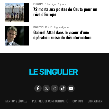
EUROPE
En Ligne 6 jours
72 morts aux portes de Ceuta pour un
rêve d’Europe
POLITIQUE
En Ligne 4 jours
Gabriel Attal dans le viseur d’une
opération russe de désinformation
MENTIONS LÉGALES
POLITIQUE DE CONFIDENTIALITÉ
CONTACT
SIGNALEMENT