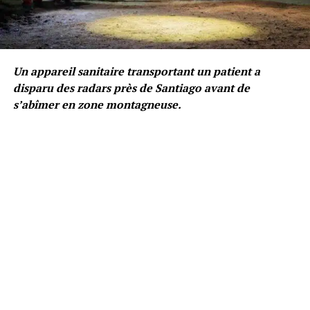
Un appareil sanitaire transportant un patient a
disparu des radars près de Santiago avant de
s’abîmer en zone montagneuse.