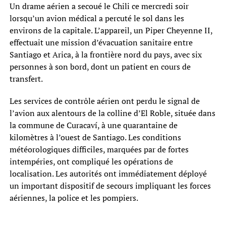
Un drame aérien a secoué le Chili ce mercredi soir
lorsqu’un avion médical a percuté le sol dans les
environs de la capitale. L’appareil, un Piper Cheyenne II,
effectuait une mission d’évacuation sanitaire entre
Santiago et Arica, à la frontière nord du pays, avec six
personnes à son bord, dont un patient en cours de
transfert.
Les services de contrôle aérien ont perdu le signal de
l’avion aux alentours de la colline d’El Roble, située dans
la commune de Curacaví, à une quarantaine de
kilomètres à l’ouest de Santiago. Les conditions
météorologiques difficiles, marquées par de fortes
intempéries, ont compliqué les opérations de
localisation. Les autorités ont immédiatement déployé
un important dispositif de secours impliquant les forces
aériennes, la police et les pompiers.