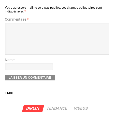
Votre adresse e-mail ne sera pas publiée.
Les champs obligatoires sont
indiqués avec
*
Commentaire
*
Nom *
TAGS
DIRECT
TENDANCE
VIDEOS