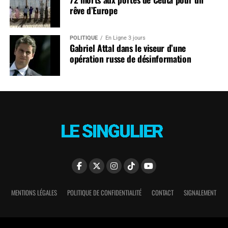
rêve d’Europe
POLITIQUE
En Ligne 3 jours
Gabriel Attal dans le viseur d’une
opération russe de désinformation
MENTIONS LÉGALES
POLITIQUE DE CONFIDENTIALITÉ
CONTACT
SIGNALEMENT