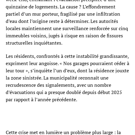
quinzaine de logements. La cause ? L’effondrement
partiel d’un mur porteur, fragilisé par une infiltration
d’eau dont l’origine reste à déterminer. Les autorités
locales maintiennent une surveillance renforcée sur cinq
immeubles voisins, jugés à risque en raison de fissures
structurelles inquiétantes.
Les résidents, confrontés à cette instabilité grandissante,
expriment leur angoisse. « Nos garages pourraient céder à
leur tour », s’inquiète l’un d’eux, dont la résidence jouxte
la zone sinistrée. La municipalité reconnaît une
recrudescence des signalements, avec un nombre
d’évacuations qui a presque doublé depuis début 2025
par rapport à l’année précédente.
Cette crise met en lumière un problème plus large : la