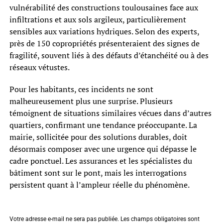
vulnérabilité des constructions toulousaines face aux
infiltrations et aux sols argileux, particulièrement
sensibles aux variations hydriques. Selon des experts,
près de 150 copropriétés présenteraient des signes de
fragilité, souvent liés à des défauts d’étanchéité ou à des
réseaux vétustes.
Pour les habitants, ces incidents ne sont
malheureusement plus une surprise. Plusieurs
témoignent de situations similaires vécues dans d’autres
quartiers, confirmant une tendance préoccupante. La
mairie, sollicitée pour des solutions durables, doit
désormais composer avec une urgence qui dépasse le
cadre ponctuel. Les assurances et les spécialistes du
bâtiment sont sur le pont, mais les interrogations
persistent quant à l’ampleur réelle du phénomène.
Votre adresse e-mail ne sera pas publiée.
Les champs obligatoires sont