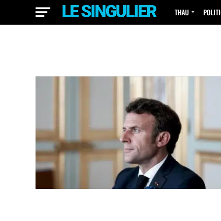
THAU
POLIT