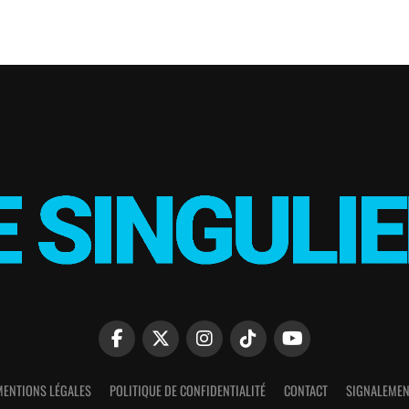
MENTIONS LÉGALES
POLITIQUE DE CONFIDENTIALITÉ
CONTACT
SIGNALEMEN