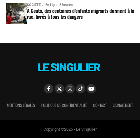
SOCIÉTÉ
En Ligne 3 heures
À Ceuta, des centaines d’enfants migrants dorment à la
rue, livrés à tous les dangers
MENTIONS LÉGALES
POLITIQUE DE CONFIDENTIALITÉ
CONTACT
SIGNALEMENT
Copyright ©2025 - Le Singulier