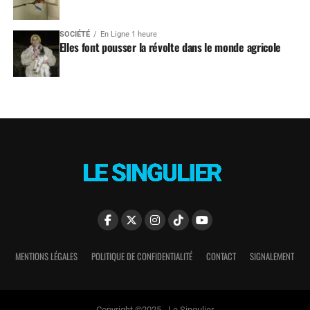
SOCIÉTÉ
En Ligne 1 heure
Elles font pousser la révolte dans le monde agricole
MENTIONS LÉGALES
POLITIQUE DE CONFIDENTIALITÉ
CONTACT
SIGNALEMENT
Copyright ©2025 - Le Singulier