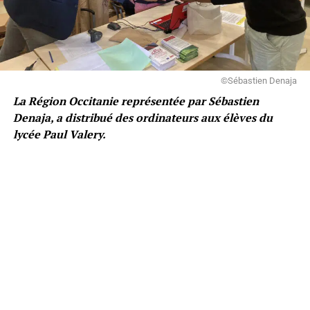
©Sébastien Denaja
La Région Occitanie représentée par Sébastien
Denaja, a distribué des ordinateurs aux élèves du
lycée Paul Valery.