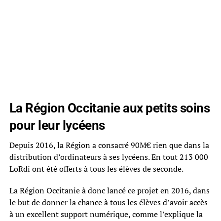
La Région Occitanie aux petits soins
pour leur lycéens
Depuis 2016, la Région a consacré 90M€ rien que dans la
distribution d’ordinateurs à ses lycéens. En tout 213 000
LoRdi ont été offerts à tous les élèves de seconde.
La Région Occitanie à donc lancé ce projet en 2016, dans
le but de donner la chance à tous les élèves d’avoir accès
à un excellent support numérique, comme l’explique la