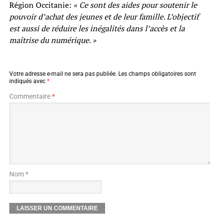
Région Occitanie:
« Ce sont des aides pour soutenir le
pouvoir d’achat des jeunes et de leur famille. L’objectif
est aussi de réduire les inégalités dans l’accès et la
maîtrise du numérique. »
Votre adresse e-mail ne sera pas publiée.
Les champs obligatoires sont
indiqués avec
*
Commentaire
*
Nom *