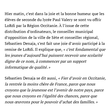
Hier matin, c’est dans la joie et la bonne humeur que les
élèves de seconde du lycée Paul Valery se sont vu offrir
LoRdi par la Région Occitanie. À l’issue de cette
distribution d’ordinateurs, le conseiller municipal
d’opposition de la ville de Sète et conseiller régional,
Sébastien Denaja, s’est fait une joie d’avoir participé à la
remise de LoRdi. Il explique que,
« c’est fondamental que
les jeunes d’aujourd’hui puissent recevoir une scolarité
digne de ce nom, à commencer par un support
informatique de qualité. »
Sébastien Denaja se dit aussi,
« Fier d’avoir en Occitanie,
la rentrée la moins chère de France, parce que nous
croyons que la jeunesse est l’avenir de notre pays, parce
que nous croyons en l’égalité des chances, parce que
nous œuvrons pour le pouvoir d’achat des familles. »