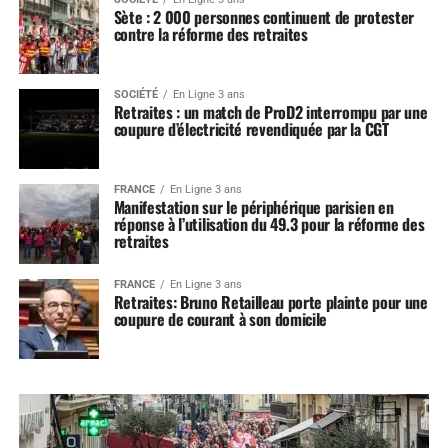
Sète : 2 000 personnes continuent de protester
contre la réforme des retraites
SOCIÉTÉ
En Ligne 3 ans
Retraites : un match de ProD2 interrompu par une
coupure d’électricité revendiquée par la CGT
FRANCE
En Ligne 3 ans
Manifestation sur le périphérique parisien en
réponse à l’utilisation du 49.3 pour la réforme des
retraites
FRANCE
En Ligne 3 ans
Retraites: Bruno Retailleau porte plainte pour une
coupure de courant à son domicile