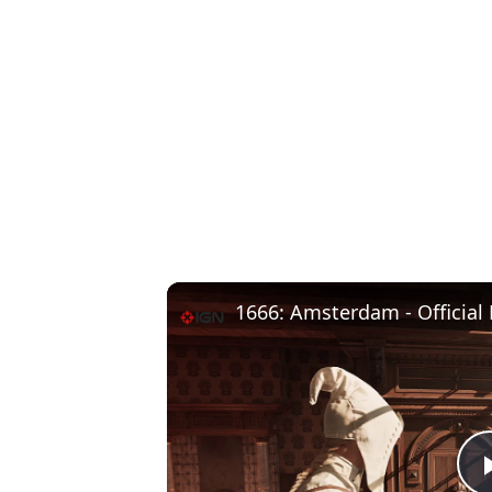
1666: Amsterdam - Official 