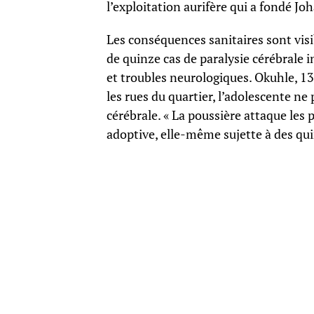
l’exploitation aurifère qui a fondé Jo
Les conséquences sanitaires sont visib
de quinze cas de paralysie cérébrale 
et troubles neurologiques. Okuhle, 13
les rues du quartier, l’adolescente ne
cérébrale. « La poussière attaque les
adoptive, elle-même sujette à des qui