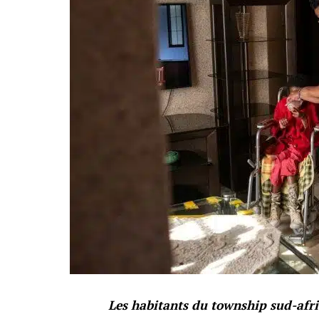
Les habitants du township sud-afri