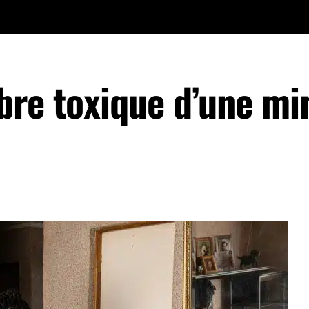
bre toxique d’une min