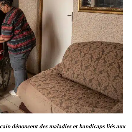
cain dénoncent des maladies et handicaps liés aux