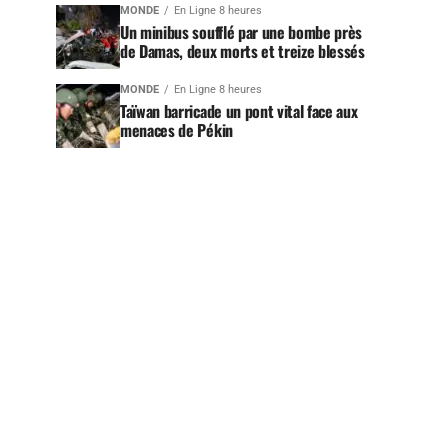
MONDE
En Ligne 8 heures
Un minibus soufflé par une bombe près
de Damas, deux morts et treize blessés
MONDE
En Ligne 8 heures
Taïwan barricade un pont vital face aux
menaces de Pékin