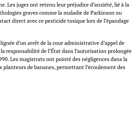
. Les juges ont retenu leur préjudice d’anxiété, lié à la
athologies graves comme la maladie de Parkinson ou
ntact direct avec ce pesticide toxique lors de l’épandage
lignée d’un arrêt de la cour administrative d’appel de
 la responsabilité de l’État dans l’autorisation prolongée
1990. Les magistrats ont pointé des négligences dans la
x planteurs de bananes, permettant l’écoulement des