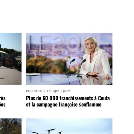
POLITIQUE
En Ligne 7 jours
rès
Plus de 60 000 franchissements à Ceuta
ées
et la campagne française s’enflamme