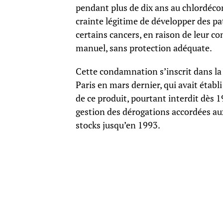
pendant plus de dix ans au chlordécone
crainte légitime de développer des p
certains cancers, en raison de leur co
manuel, sans protection adéquate.
Cette condamnation s’inscrit dans la 
Paris en mars dernier, qui avait établi
de ce produit, pourtant interdit dès 
gestion des dérogations accordées au
stocks jusqu’en 1993.