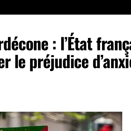
décone : l’État franç
er le préjudice d’anxi