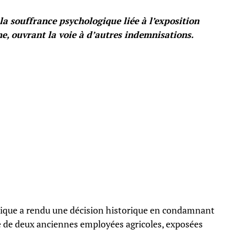
la souffrance psychologique liée à l’exposition
e, ouvrant la voie à d’autres indemnisations.
inique a rendu une décision historique en condamnant
ne de deux anciennes employées agricoles, exposées