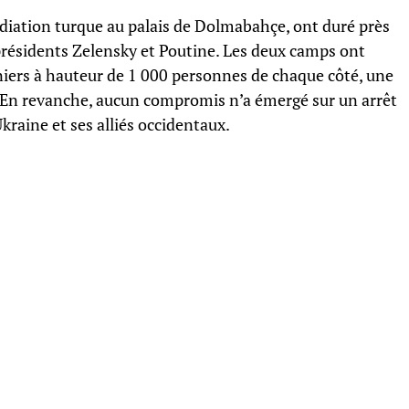
diation turque au palais de Dolmabahçe, ont duré près
présidents Zelensky et Poutine. Les deux camps ont
iers à hauteur de 1 000 personnes de chaque côté, une
 En revanche, aucun compromis n’a émergé sur un arrêt
kraine et ses alliés occidentaux.