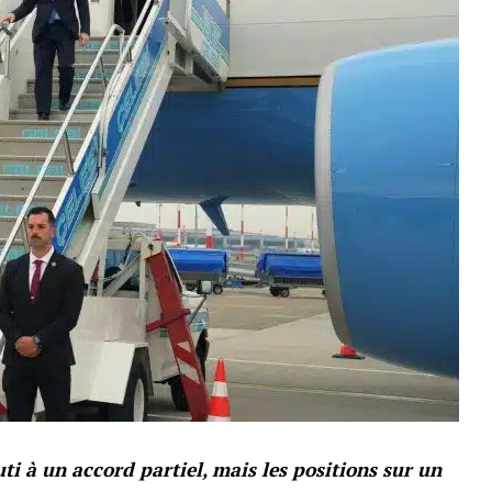
ti à un accord partiel, mais les positions sur un