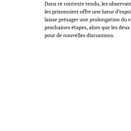
Dans ce contexte tendu, les observateu
les prisonniers offre une lueur d’espoi
laisse présager une prolongation du 
prochaines étapes, alors que les deux
pour de nouvelles discussions.