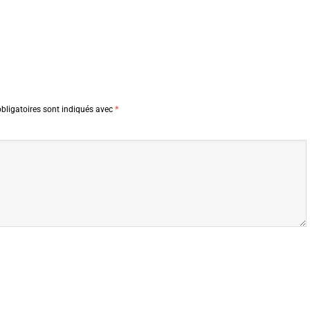
bligatoires sont indiqués avec
*