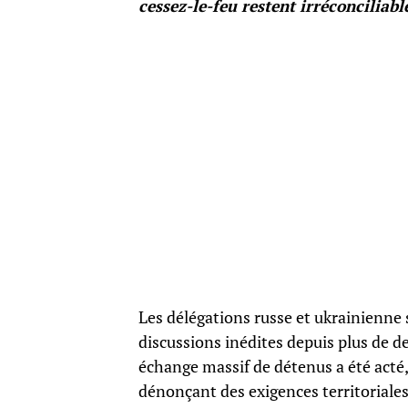
cessez-le-feu restent irréconciliabl
Les délégations russe et ukrainienne
discussions inédites depuis plus de d
échange massif de détenus a été acté,
dénonçant des exigences territoriales