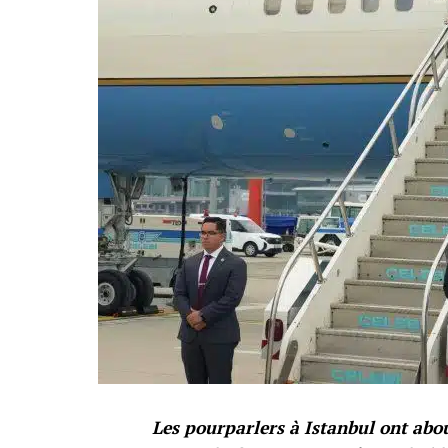
Les pourparlers à Istanbul ont abou