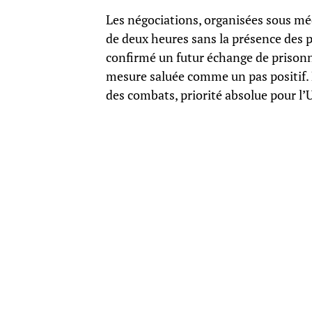
Les négociations, organisées sous mé
de deux heures sans la présence des 
confirmé un futur échange de prisonn
mesure saluée comme un pas positif.
des combats, priorité absolue pour l’U