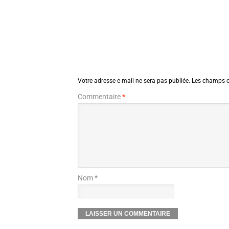
Votre adresse e-mail ne sera pas publiée.
Les champs o
Commentaire
*
Nom *