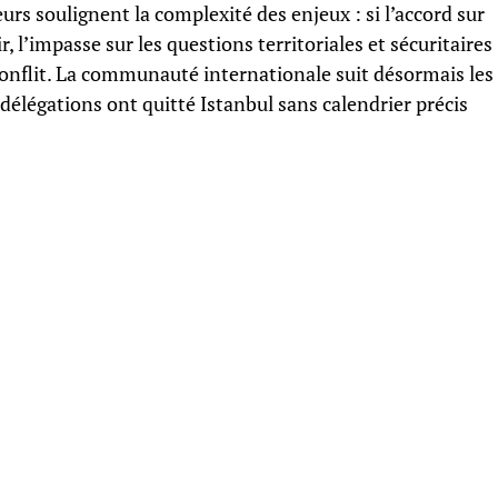
rs soulignent la complexité des enjeux : si l’accord sur
r, l’impasse sur les questions territoriales et sécuritaires
conflit. La communauté internationale suit désormais les
 délégations ont quitté Istanbul sans calendrier précis