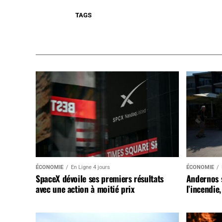
TAGS
ÉCONOMIE
En Ligne 4 jours
ÉCONOMIE
SpaceX dévoile ses premiers résultats
Andernos 
avec une action à moitié prix
l’incendie