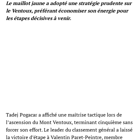
Le maillot jaune a adopté une stratégie prudente sur
le Ventoux, préférant économiser son énergie pour
les étapes décisives à venir.
Tadej Pogacar a affiché une maîtrise tactique lors de
l’ascension du Mont Ventoux, terminant cinquième sans
forcer son effort. Le leader du classement général a laissé
la victoire d’étape à Valentin Paret-Peintre, membre