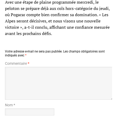
Avec une étape de plaine programmée mercredi, le
peloton se prépare déjà aux cols hors-catégorie du jeudi,
où Pogacar compte bien confirmer sa domination. « Les
Alpes seront décisives, et nous visons une nouvelle
victoire », a-t-il conclu, affichant une confiance mesurée
avant les prochains défis.
Votre adresse e-mail ne sera pas publiée.
Les champs obligatoires sont
indiqués avec
*
Commentaire
*
Nom *