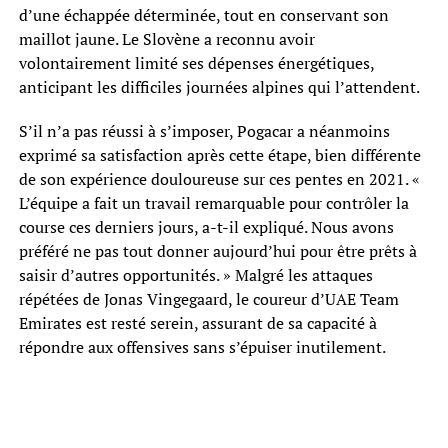
d’une échappée déterminée, tout en conservant son
maillot jaune. Le Slovène a reconnu avoir
volontairement limité ses dépenses énergétiques,
anticipant les difficiles journées alpines qui l’attendent.
S’il n’a pas réussi à s’imposer, Pogacar a néanmoins
exprimé sa satisfaction après cette étape, bien différente
de son expérience douloureuse sur ces pentes en 2021. «
L’équipe a fait un travail remarquable pour contrôler la
course ces derniers jours, a-t-il expliqué. Nous avons
préféré ne pas tout donner aujourd’hui pour être prêts à
saisir d’autres opportunités. » Malgré les attaques
répétées de Jonas Vingegaard, le coureur d’UAE Team
Emirates est resté serein, assurant de sa capacité à
répondre aux offensives sans s’épuiser inutilement.