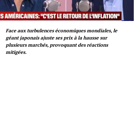
Face aux turbulences économiques mondiales, le
géant japonais ajuste ses prix à la hausse sur
plusieurs marchés, provoquant des réactions
mitigées.