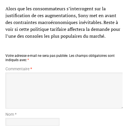
Alors que les consommateurs s’interrogent sur la
justification de ces augmentations, Sony met en avant
des contraintes macroéconomiques inévitables. Reste à
voir si cette politique tarifaire affectera la demande pour
l’une des consoles les plus populaires du marché.
Votre adresse e-mail ne sera pas publiée.
Les champs obligatoires sont
indiqués avec
*
Commentaire
*
Nom *