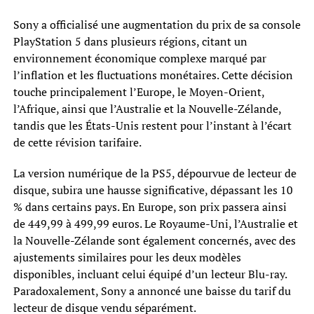
Sony a officialisé une augmentation du prix de sa console
PlayStation 5 dans plusieurs régions, citant un
environnement économique complexe marqué par
l’inflation et les fluctuations monétaires. Cette décision
touche principalement l’Europe, le Moyen-Orient,
l’Afrique, ainsi que l’Australie et la Nouvelle-Zélande,
tandis que les États-Unis restent pour l’instant à l’écart
de cette révision tarifaire.
La version numérique de la PS5, dépourvue de lecteur de
disque, subira une hausse significative, dépassant les 10
% dans certains pays. En Europe, son prix passera ainsi
de 449,99 à 499,99 euros. Le Royaume-Uni, l’Australie et
la Nouvelle-Zélande sont également concernés, avec des
ajustements similaires pour les deux modèles
disponibles, incluant celui équipé d’un lecteur Blu-ray.
Paradoxalement, Sony a annoncé une baisse du tarif du
lecteur de disque vendu séparément.