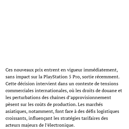
Ces nouveaux prix entrent en vigueur immédiatement,
sans impact sur la PlayStation 5 Pro, sortie récemment.
Cette décision intervient dans un contexte de tensions
commerciales internationales, où les droits de douane et
les perturbations des chaînes d’approvisionnement
pèsent sur les coûts de production. Les marchés
asiatiques, notamment, font face à des défis logistiques
croissants, influençant les stratégies tarifaires des
acteurs majeurs de l’électronique.