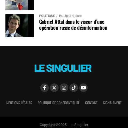
POLITIQUE
En Ligne 4 jours
Gabriel Attal dans le viseur d’une
opération russe de désinformation
MENTIONS LÉGALES
POLITIQUE DE CONFIDENTIALITÉ
CONTACT
SIGNALEMENT
Copyright ©2025 - Le Singulier