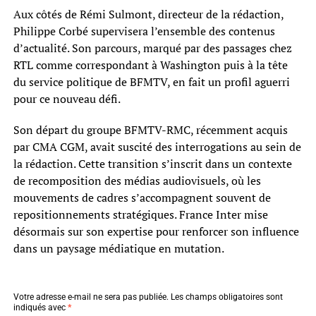
Aux côtés de Rémi Sulmont, directeur de la rédaction,
Philippe Corbé supervisera l’ensemble des contenus
d’actualité. Son parcours, marqué par des passages chez
RTL comme correspondant à Washington puis à la tête
du service politique de BFMTV, en fait un profil aguerri
pour ce nouveau défi.
Son départ du groupe BFMTV-RMC, récemment acquis
par CMA CGM, avait suscité des interrogations au sein de
la rédaction. Cette transition s’inscrit dans un contexte
de recomposition des médias audiovisuels, où les
mouvements de cadres s’accompagnent souvent de
repositionnements stratégiques. France Inter mise
désormais sur son expertise pour renforcer son influence
dans un paysage médiatique en mutation.
Votre adresse e-mail ne sera pas publiée.
Les champs obligatoires sont
indiqués avec
*