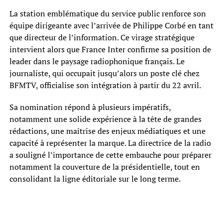
La station emblématique du service public renforce son
équipe dirigeante avec l’arrivée de Philippe Corbé en tant
que directeur de l’information. Ce virage stratégique
intervient alors que France Inter confirme sa position de
leader dans le paysage radiophonique français. Le
journaliste, qui occupait jusqu’alors un poste clé chez
BFMTV, officialise son intégration à partir du 22 avril.
Sa nomination répond à plusieurs impératifs,
notamment une solide expérience à la tête de grandes
rédactions, une maîtrise des enjeux médiatiques et une
capacité à représenter la marque. La directrice de la radio
a souligné l’importance de cette embauche pour préparer
notamment la couverture de la présidentielle, tout en
consolidant la ligne éditoriale sur le long terme.