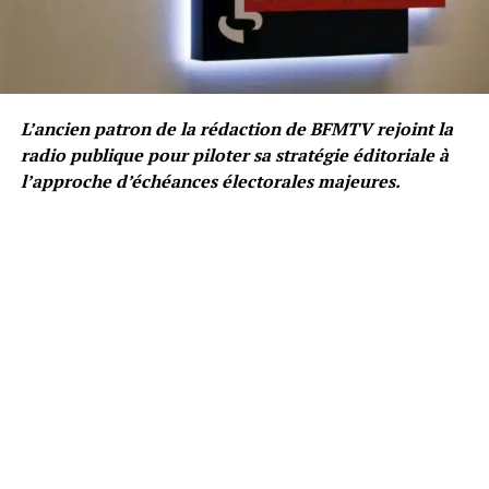
L’ancien patron de la rédaction de BFMTV rejoint la
radio publique pour piloter sa stratégie éditoriale à
l’approche d’échéances électorales majeures.