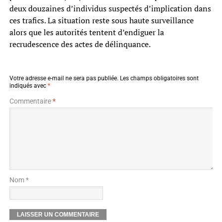
deux douzaines d’individus suspectés d’implication dans
ces trafics. La situation reste sous haute surveillance
alors que les autorités tentent d’endiguer la
recrudescence des actes de délinquance.
Votre adresse e-mail ne sera pas publiée.
Les champs obligatoires sont
indiqués avec
*
Commentaire
*
Nom *