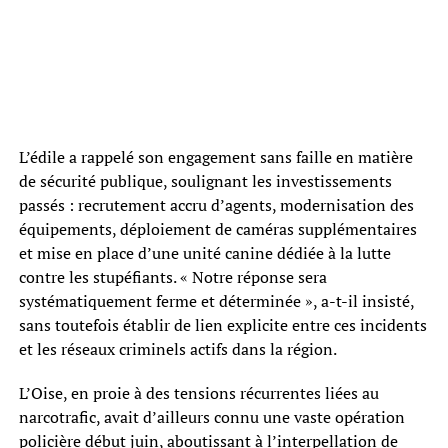
L’édile a rappelé son engagement sans faille en matière
de sécurité publique, soulignant les investissements
passés : recrutement accru d’agents, modernisation des
équipements, déploiement de caméras supplémentaires
et mise en place d’une unité canine dédiée à la lutte
contre les stupéfiants. « Notre réponse sera
systématiquement ferme et déterminée », a-t-il insisté,
sans toutefois établir de lien explicite entre ces incidents
et les réseaux criminels actifs dans la région.
L’Oise, en proie à des tensions récurrentes liées au
narcotrafic, avait d’ailleurs connu une vaste opération
policière début juin, aboutissant à l’interpellation de