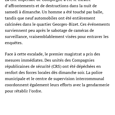
d’affrontements et de destructions dans la nuit de
samedi à dimanche. Un homme a été touché par balle,
tandis que neuf automobiles ont été entièrement
calcinées dans le quartier Georges-Bizet. Ces événements
surviennent peu après le sabotage de caméras de
surveillance, vraisemblablement visées pour entraver les
enquêtes.
Face à cette escalade, le premier magistrat a pris des
mesures immédiates. Des unités des Compagnies
républicaines de sécurité (CRS) ont été dépêchées en
renfort des forces locales dès dimanche soir. La police
municipale et le centre de supervision intercommunal
coordonnent également leurs efforts avec la gendarmerie
pour rétablir l’ordre.