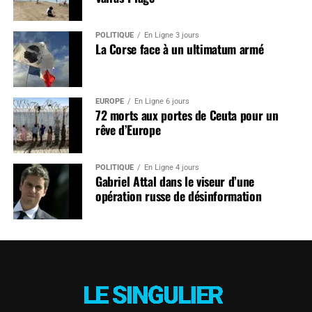
POLITIQUE
En Ligne 3 jours
La Corse face à un ultimatum armé
EUROPE
En Ligne 6 jours
72 morts aux portes de Ceuta pour un
rêve d’Europe
POLITIQUE
En Ligne 4 jours
Gabriel Attal dans le viseur d’une
opération russe de désinformation