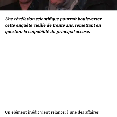
Une révélation scientifique pourrait bouleverser
cette enquête vieille de trente ans, remettant en
question la culpabilité du principal accusé.
Un élément inédit vient relancer l’une des affaires