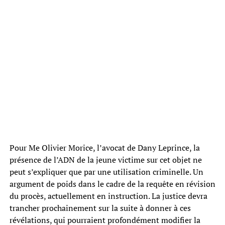
Pour Me Olivier Morice, l’avocat de Dany Leprince, la
présence de l’ADN de la jeune victime sur cet objet ne
peut s’expliquer que par une utilisation criminelle. Un
argument de poids dans le cadre de la requête en révision
du procès, actuellement en instruction. La justice devra
trancher prochainement sur la suite à donner à ces
révélations, qui pourraient profondément modifier la