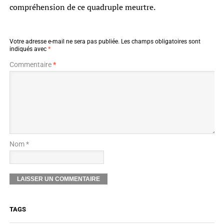
compréhension de ce quadruple meurtre.
Votre adresse e-mail ne sera pas publiée.
Les champs obligatoires sont
indiqués avec
*
Commentaire
*
Nom *
TAGS