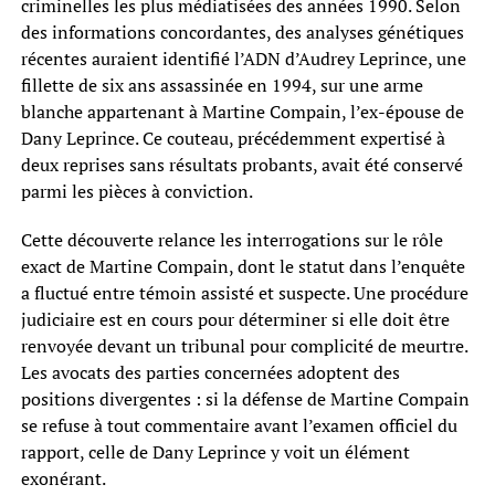
criminelles les plus médiatisées des années 1990. Selon
des informations concordantes, des analyses génétiques
récentes auraient identifié l’ADN d’Audrey Leprince, une
fillette de six ans assassinée en 1994, sur une arme
blanche appartenant à Martine Compain, l’ex-épouse de
Dany Leprince. Ce couteau, précédemment expertisé à
deux reprises sans résultats probants, avait été conservé
parmi les pièces à conviction.
Cette découverte relance les interrogations sur le rôle
exact de Martine Compain, dont le statut dans l’enquête
a fluctué entre témoin assisté et suspecte. Une procédure
judiciaire est en cours pour déterminer si elle doit être
renvoyée devant un tribunal pour complicité de meurtre.
Les avocats des parties concernées adoptent des
positions divergentes : si la défense de Martine Compain
se refuse à tout commentaire avant l’examen officiel du
rapport, celle de Dany Leprince y voit un élément
exonérant.