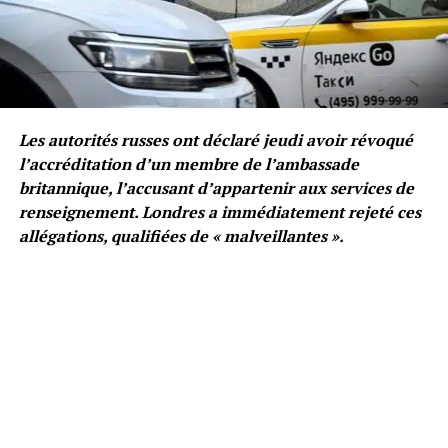
Les autorités russes ont déclaré jeudi avoir révoqué
l’accréditation d’un membre de l’ambassade
britannique, l’accusant d’appartenir aux services de
renseignement. Londres a immédiatement rejeté ces
allégations, qualifiées de « malveillantes ».