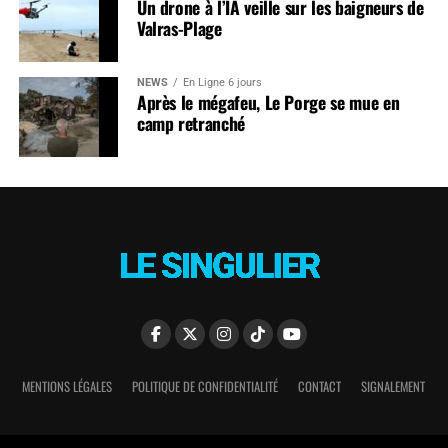
Un drone à l’IA veille sur les baigneurs de
Valras-Plage
NEWS
En Ligne 6 jours
Après le mégafeu, Le Porge se mue en
camp retranché
MENTIONS LÉGALES
POLITIQUE DE CONFIDENTIALITÉ
CONTACT
SIGNALEMENT