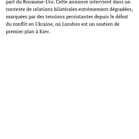
part du Royaume-Uni. Cette annonce intervient dans un
contexte de relations bilatérales extrêmement dégradées,
marquées par des tensions persistantes depuis le début
du conflit en Ukraine, où Londres est un soutien de
premier plan à Kiev.