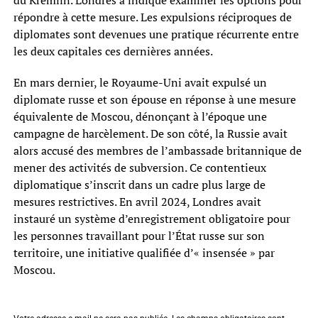
répondre à cette mesure. Les expulsions réciproques de
diplomates sont devenues une pratique récurrente entre
les deux capitales ces dernières années.
En mars dernier, le Royaume-Uni avait expulsé un
diplomate russe et son épouse en réponse à une mesure
équivalente de Moscou, dénonçant à l’époque une
campagne de harcèlement. De son côté, la Russie avait
alors accusé des membres de l’ambassade britannique de
mener des activités de subversion. Ce contentieux
diplomatique s’inscrit dans un cadre plus large de
mesures restrictives. En avril 2024, Londres avait
instauré un système d’enregistrement obligatoire pour
les personnes travaillant pour l’État russe sur son
territoire, une initiative qualifiée d’« insensée » par
Moscou.