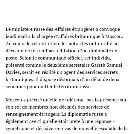
Le ministère russe des Affaires étrangères a convoqué
jeudi matin la chargée d’affaires britannique à Moscou.
Au cours de cet entretien, les autorités ont notifié la
décision de retirer l’accréditation d’un diplomate en
poste. Selon le communiqué officiel, cet individu,
présenté comme le deuxième secrétaire Gareth Samuel
Davies, serait en réalité un agent des services secrets
britanniques. Il dispose désormais d’un délai de deux
semaines pour quitter le territoire russe.
Moscou a précisé qu’elle ne tolérerait pas la présence sur
son sol de membres non déclarés des services de
renseignement étrangers. La diplomatie russe a
également averti qu’elle était prête à une réponse «
symétrique et décisive » en cas de nouvelle escalade de la