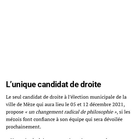
L’unique candidat de droite
Le seul candidat de droite à l’élection municipale de la
ville de Mèze qui aura lieu le 05 et 12 décembre 2021,
propose
« un changement radical de philosophie »
, si les
mézois font confiance à son équipe qui sera dévoilée
prochainement.