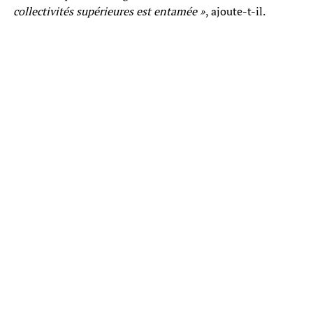
collectivités supérieures est entamée »
, ajoute-t-il.