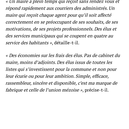
« Un maire à plein temps qui reçoit sans rendez vous et
répond rapidement aux courriers des administrés. Un
maire qui reçoit chaque agent pour qu’il soit affecté
correctement en se préoccupant de ses souhaits, de ses
motivations, de ses projets professionnels. Des élus et
des services municipaux qui se coupent en quatre au
service des habitants »
, détaille-t-il.
« Des économies sur les frais des élus. Pas de cabinet du
maire, moins d’adjoints. Des élus issus de toutes les
listes qui s’investissent pour la commune et non pour
leur écurie ou pour leur ambition. Simple, efficace,
rassembleur, sincère et disponible, c’est ma marque de
fabrique et celle de l’union mézoise »
, précise-t-il.