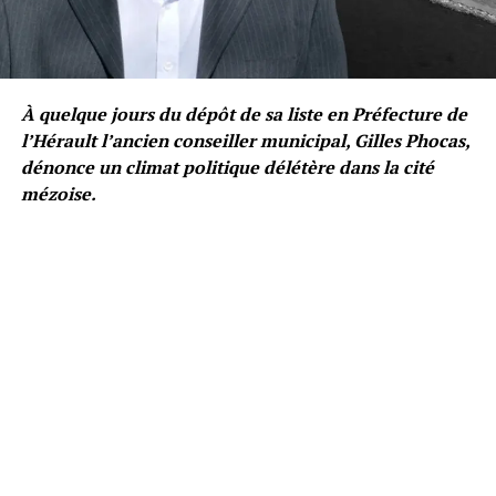
À quelque jours du dépôt de sa liste en Préfecture de
l’Hérault l’ancien conseiller municipal, Gilles Phocas,
dénonce un climat politique délétère dans la cité
mézoise.