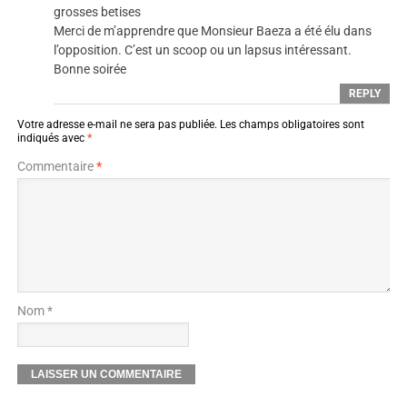
grosses betises
Merci de m’apprendre que Monsieur Baeza a été élu dans
l’opposition. C’est un scoop ou un lapsus intéressant.
Bonne soirée
REPLY
Votre adresse e-mail ne sera pas publiée.
Les champs obligatoires sont
indiqués avec
*
Commentaire
*
Nom *