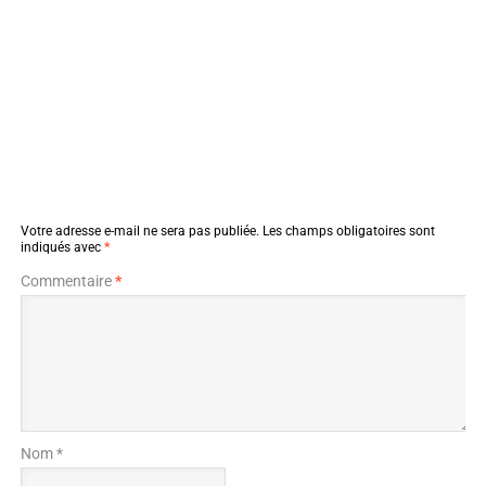
Votre adresse e-mail ne sera pas publiée.
Les champs obligatoires sont
indiqués avec
*
Commentaire
*
Nom *