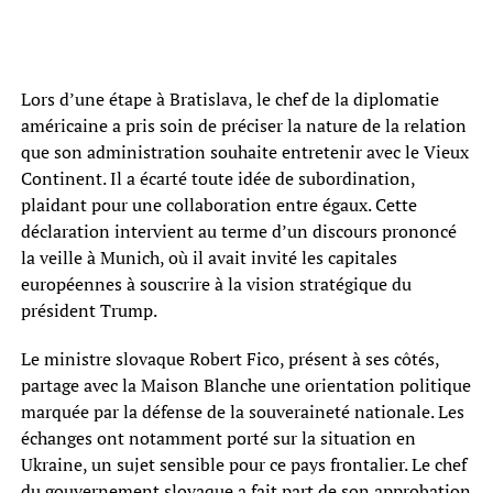
Lors d’une étape à Bratislava, le chef de la diplomatie
américaine a pris soin de préciser la nature de la relation
que son administration souhaite entretenir avec le Vieux
Continent. Il a écarté toute idée de subordination,
plaidant pour une collaboration entre égaux. Cette
déclaration intervient au terme d’un discours prononcé
la veille à Munich, où il avait invité les capitales
européennes à souscrire à la vision stratégique du
président Trump.
Le ministre slovaque Robert Fico, présent à ses côtés,
partage avec la Maison Blanche une orientation politique
marquée par la défense de la souveraineté nationale. Les
échanges ont notamment porté sur la situation en
Ukraine, un sujet sensible pour ce pays frontalier. Le chef
du gouvernement slovaque a fait part de son approbation