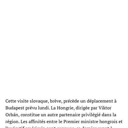
Cette visite slovaque, brève, précède un déplacement à
Budapest prévu lundi. La Hongrie, dirigée par Viktor
Orbán, constitue un autre partenaire privilégié dans la
région. Les affinités entre le Premier ministre hongrois et