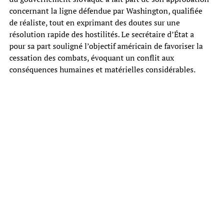
concernant la ligne défendue par Washington, qualifiée
de réaliste, tout en exprimant des doutes sur une
résolution rapide des hostilités. Le secrétaire d’État a
pour sa part souligné l’objectif américain de favoriser la
cessation des combats, évoquant un conflit aux
conséquences humaines et matérielles considérables.