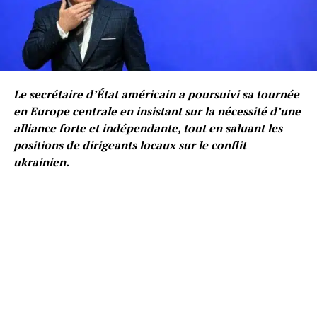
Le secrétaire d’État américain a poursuivi sa tournée
en Europe centrale en insistant sur la nécessité d’une
alliance forte et indépendante, tout en saluant les
positions de dirigeants locaux sur le conflit
ukrainien.