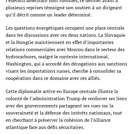
l’exécutif américain sont connues, ce dernier ayant à
plusieurs reprises témoigné son soutien à un dirigeant
qu’il décrit comme un leader déterminé.
Les questions énergétiques occupent une place centrale
dans les discussions avec ces deux nations. La Slovaquie
et la Hongrie maintiennent en effet d’importantes
relations commerciales avec Moscou dans le secteur des
hydrocarbures, malgré le contexte international.
Washington, qui a accordé des dérogations aux sanctions
visant les importations russes, cherche à consolider sa
coopération dans ce domaine avec ces alliés.
Cette diplomatie active en Europe centrale illustre la
volonté de l’administration Trump de renforcer ses liens
avec des gouvernements partageant ses vues sur la
souveraineté et la défense des intérêts nationaux, tout
en cherchant à préserver la cohésion de l’Alliance
atlantique face aux défis sécuritaires.