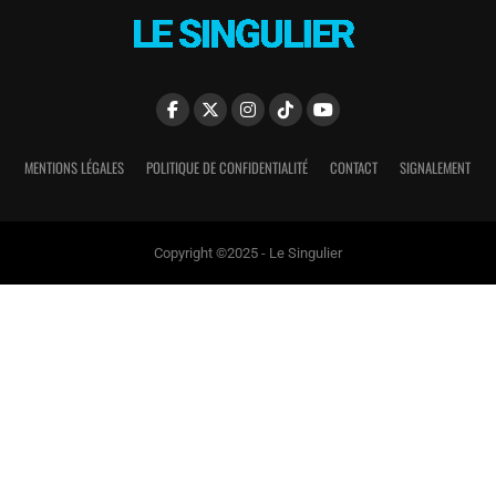
MENTIONS LÉGALES
POLITIQUE DE CONFIDENTIALITÉ
CONTACT
SIGNALEMENT
Copyright ©2025 - Le Singulier