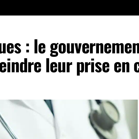
ues : le gouvernemen
eindre leur prise en