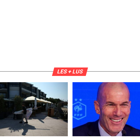
LES + LUS