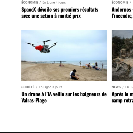
ÉCONOMIE
En Ligne 4 jours
ÉCONOMIE
SpaceX dévoile ses premiers résultats
Andernos 
avec une action à moitié prix
l’incendie
SOCIÉTÉ
En Ligne 3 jours
NEWS
En Li
Un drone à l’IA veille sur les baigneurs de
Après le 
Valras-Plage
camp retr