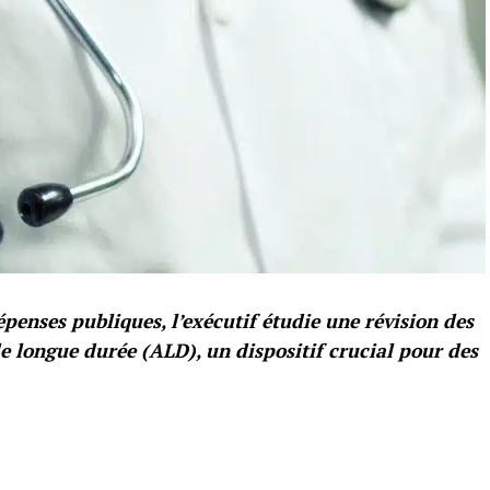
épenses publiques, l’exécutif étudie une révision des
e longue durée (ALD), un dispositif crucial pour des