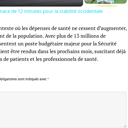
nace de 12 minutes pour la stabilité occidentale
ontexte où les dépenses de santé ne cessent d’augmenter,
t de la population. Avec plus de 13 millions de
entent un poste budgétaire majeur pour la Sécurité
raient être rendus dans les prochains mois, suscitant déjà
s de patients et les professionnels de santé.
bligatoires sont indiqués avec
*