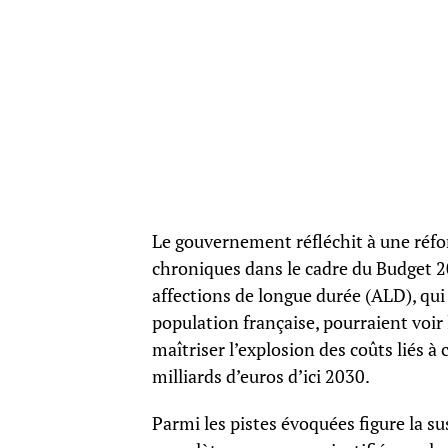
Le gouvernement réfléchit à une réfo
chroniques dans le cadre du Budget 2
affections de longue durée (ALD), qui
population française, pourraient voir le
maîtriser l’explosion des coûts liés à 
milliards d’euros d’ici 2030.
Parmi les pistes évoquées figure la s