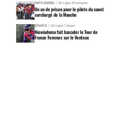
FAITS DIVERS
En Ligne 33 minutes
Un an de prison pour le pilote du canot
surchargé de la Manche
SPORTS
En Ligne 1 heure
Niewiadoma fait basculer le Tour de
France Femmes sur le Ventoux