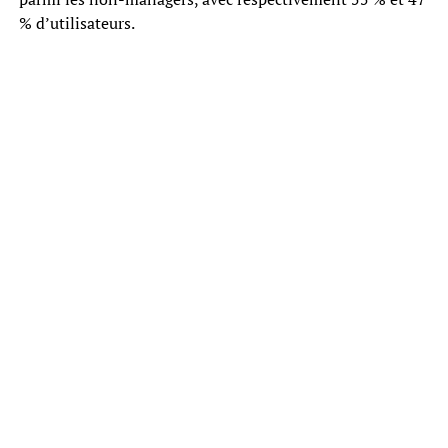
% d’utilisateurs.