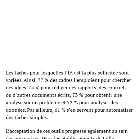
Les tâches pour lesquelles l’IA est la plus sollicitée sont
variées. Ainsi, 77 % des cadres l’emploient pour chercher
des idées, 74 % pour rédiger des rapports, des courriels
ou d’autres documents écrits, 73 % pour obtenir une
analyse sur un problème et 72 % pour analyser des
données. Par ailleurs, 61 % s’en servent pour automatiser
des tâches simples.
L’acceptation de ces outils progresse également au sein
des entreprises. Dans les établissements de taille