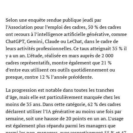
Selon une enquête rendue publique jeudi par
l’Association pour l’emploi des cadres, 50 % des cadres
ont recours à l’intelligence artificielle générative, comme
ChatGPT, Gemini, Claude ou LeChat, dans le cadre de
leurs activités professionnelles. Ce taux atteignait 35 % il
y a un an. L’étude, réalisée en mars auprès de 2 000
cadres représentatifs, montre également que 21 %
d’entre eux utilisent ces outils quotidiennement ou
presque, contre 12 % l’année précédente.
La progression est notable dans toutes les tranches
d’âge, mais elle est particulièrement marquée chez les
moins de 35 ans. Dans cette catégorie, 62 % des cadres
déclarent utiliser l’IA générative au moins une fois par
semaine, soit une hausse de 20 points en un an. L’usage
est également plus répandu parmi les managers que
parmi les non-managers, avec respectivement 55 % et 47