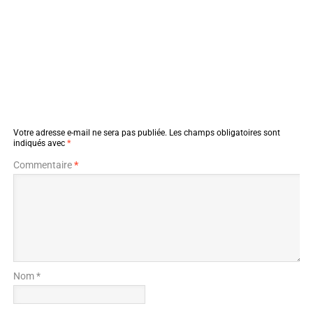
Votre adresse e-mail ne sera pas publiée.
Les champs obligatoires sont
indiqués avec
*
Commentaire
*
Nom *