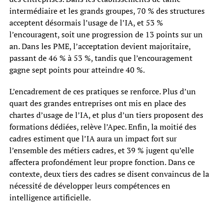
intermédiaire et les grands groupes, 70 % des structures
acceptent désormais l’usage de l’IA, et 53 %
l’encouragent, soit une progression de 13 points sur un
an. Dans les PME, l’acceptation devient majoritaire,
passant de 46 % à 53 %, tandis que l’encouragement
gagne sept points pour atteindre 40 %.
L’encadrement de ces pratiques se renforce. Plus d’un
quart des grandes entreprises ont mis en place des
chartes d’usage de l’IA, et plus d’un tiers proposent des
formations dédiées, relève l’Apec. Enfin, la moitié des
cadres estiment que l’IA aura un impact fort sur
l’ensemble des métiers cadres, et 39 % jugent qu’elle
affectera profondément leur propre fonction. Dans ce
contexte, deux tiers des cadres se disent convaincus de la
nécessité de développer leurs compétences en
intelligence artificielle.