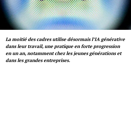
La moitié des cadres utilise désormais l’IA générative
dans leur travail, une pratique en forte progression
en un an, notamment chez les jeunes générations et
dans les grandes entreprises.