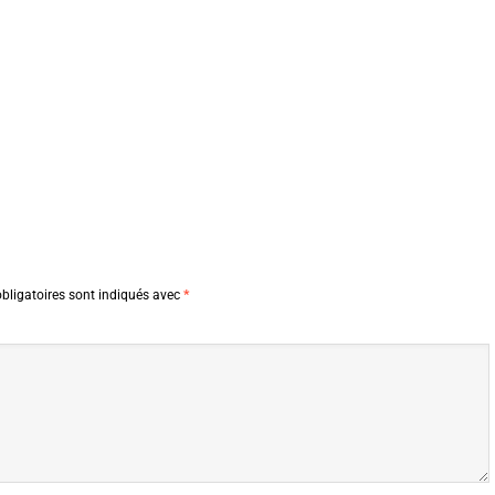
bligatoires sont indiqués avec
*