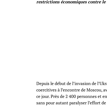
restrictions économiques contre le
Depuis le début de l’invasion de l’Uk
coercitives à l’encontre de Moscou, a
ce jour. Près de 2 400 personnes et e
sans pour autant paralyser l’effort de