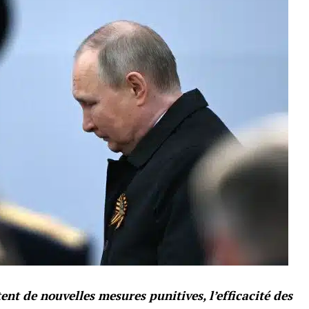
ent de nouvelles mesures punitives, l’efficacité des