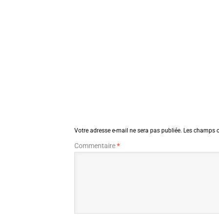
Votre adresse e-mail ne sera pas publiée.
Les champs o
Commentaire
*