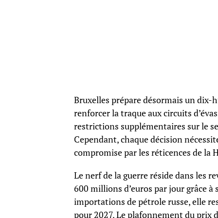
Bruxelles prépare désormais un dix-hu
renforcer la traque aux circuits d’évas
restrictions supplémentaires sur le s
Cependant, chaque décision nécessite 
compromise par les réticences de la 
Le nerf de la guerre réside dans les 
600 millions d’euros par jour grâce à 
importations de pétrole russe, elle 
pour 2027. Le plafonnement du prix du 