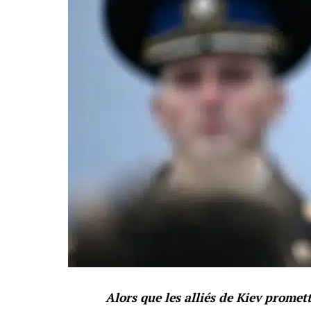
Alors que les alliés de Kiev promett