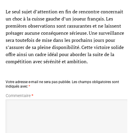
Le seul sujet d’attention en fin de rencontre concernait
un choc à la cuisse gauche d’un joueur français. Les
premières observations sont rassurantes et ne laissent
présager aucune conséquence sérieuse. Une surveillance
sera toutefois de mise dans les prochains jours pour
s’assurer de sa pleine disponibilité. Cette victoire solide
offre ainsi un cadre idéal pour aborder la suite de la
compétition avec sérénité et ambition.
Votre adresse e-mail ne sera pas publiée.
Les champs obligatoires sont
indiqués avec
*
Commentaire
*