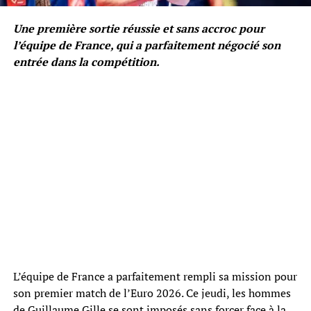
Une première sortie réussie et sans accroc pour
l’équipe de France, qui a parfaitement négocié son
entrée dans la compétition.
L’équipe de France a parfaitement rempli sa mission pour
son premier match de l’Euro 2026. Ce jeudi, les hommes
de Guillaume Gille se sont imposés sans forcer face à la