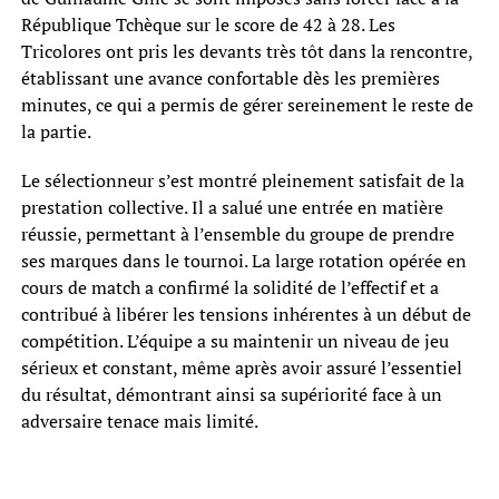
République Tchèque sur le score de 42 à 28. Les
Tricolores ont pris les devants très tôt dans la rencontre,
établissant une avance confortable dès les premières
minutes, ce qui a permis de gérer sereinement le reste de
la partie.
Le sélectionneur s’est montré pleinement satisfait de la
prestation collective. Il a salué une entrée en matière
réussie, permettant à l’ensemble du groupe de prendre
ses marques dans le tournoi. La large rotation opérée en
cours de match a confirmé la solidité de l’effectif et a
contribué à libérer les tensions inhérentes à un début de
compétition. L’équipe a su maintenir un niveau de jeu
sérieux et constant, même après avoir assuré l’essentiel
du résultat, démontrant ainsi sa supériorité face à un
adversaire tenace mais limité.