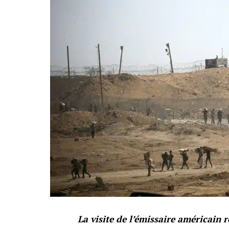
La visite de l’émissaire américain 