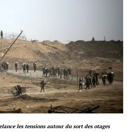
relance les tensions autour du sort des otages