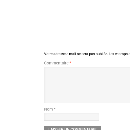
Votre adresse e-mail ne sera pas publiée.
Les champs o
Commentaire
*
Nom *