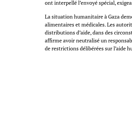
ont interpellé l’envoyé spécial, exige
La situation humanitaire à Gaza demeu
alimentaires et médicales. Les autorité
distributions d’aide, dans des circons
affirme avoir neutralisé un responsab
de restrictions délibérées sur l’aide 