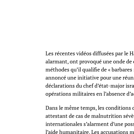
Les récentes vidéos diffusées par le
alarmant, ont provoqué une onde de c
méthodes qu’il qualifie de « barbares 
annoncé une initiative pour une réun
déclarations du chef d’état-major isra
opérations militaires en l’absence d’a
Dans le même temps, les conditions d
attestant de cas de malnutrition sév
internationales s’alarment d’une pos
l’aide humanitaire. Les accusations mu