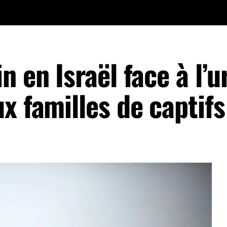
n en Israël face à l’
x familles de captifs