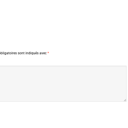
bligatoires sont indiqués avec
*