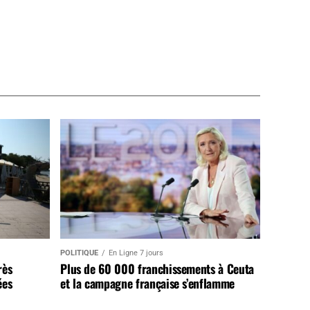
POLITIQUE
En Ligne 7 jours
rès
Plus de 60 000 franchissements à Ceuta
ées
et la campagne française s’enflamme