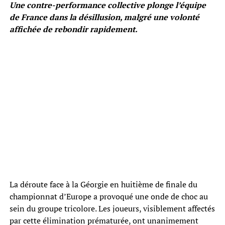
Une contre-performance collective plonge l’équipe
de France dans la désillusion, malgré une volonté
affichée de rebondir rapidement.
La déroute face à la Géorgie en huitième de finale du
championnat d’Europe a provoqué une onde de choc au
sein du groupe tricolore. Les joueurs, visiblement affectés
par cette élimination prématurée, ont unanimement