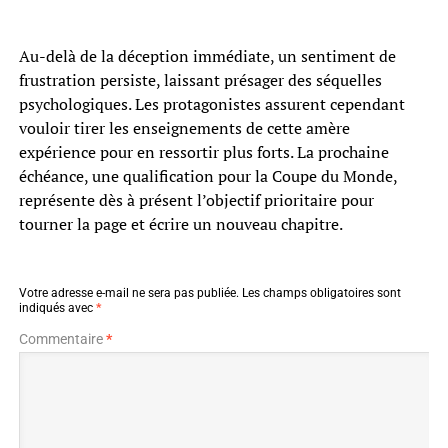
Au-delà de la déception immédiate, un sentiment de
frustration persiste, laissant présager des séquelles
psychologiques. Les protagonistes assurent cependant
vouloir tirer les enseignements de cette amère
expérience pour en ressortir plus forts. La prochaine
échéance, une qualification pour la Coupe du Monde,
représente dès à présent l’objectif prioritaire pour
tourner la page et écrire un nouveau chapitre.
Votre adresse e-mail ne sera pas publiée.
Les champs obligatoires sont
indiqués avec
*
Commentaire
*