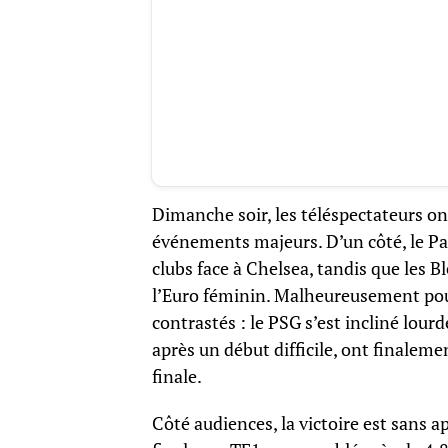
Dimanche soir, les téléspectateurs ont
événements majeurs. D’un côté, le Pa
clubs face à Chelsea, tandis que les 
l’Euro féminin. Malheureusement pour 
contrastés : le PSG s’est incliné lour
après un début difficile, ont finaleme
finale.
Côté audiences, la victoire est sans ap