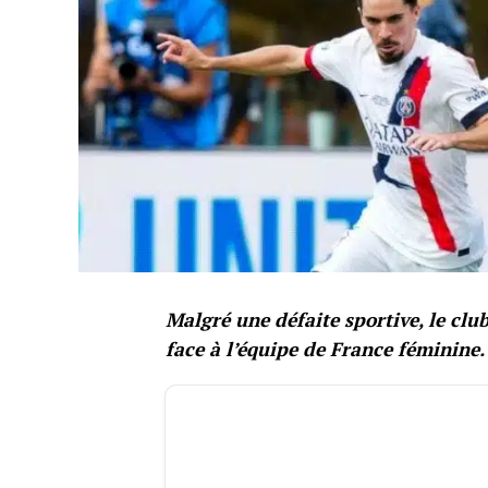
Malgré une défaite sportive, le cl
face à l’équipe de France féminine.