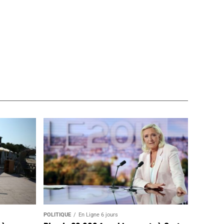
POLITIQUE
En Ligne 6 jours