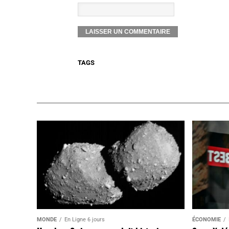
TAGS
MONDE
En Ligne 6 jours
ÉCONOMIE