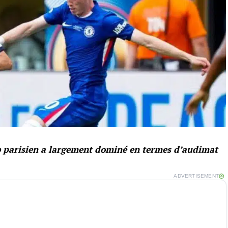
ub parisien a largement dominé en termes d’audimat
ADVERTISEMENT