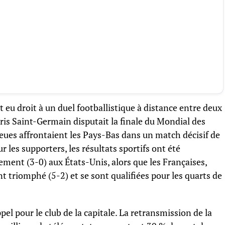
 eu droit à un duel footballistique à distance entre deux
ris Saint-Germain disputait la finale du Mondial des
Bleues affrontaient les Pays-Bas dans un match décisif de
les supporters, les résultats sportifs ont été
dement (3-0) aux États-Unis, alors que les Françaises,
nt triomphé (5-2) et se sont qualifiées pour les quarts de
pel pour le club de la capitale. La retransmission de la